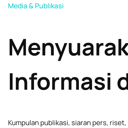
Media & Publikasi
Menyuaraka
Informasi 
Kumpulan publikasi, siaran pers, ris