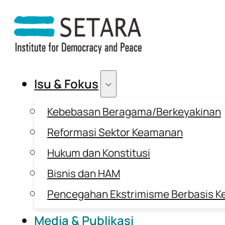
Isu & Fokus
Kebebasan Beragama/Berkeyakinan
Reformasi Sektor Keamanan
Hukum dan Konstitusi
Bisnis dan HAM
Pencegahan Ekstrimisme Berbasis K
Media & Publikasi