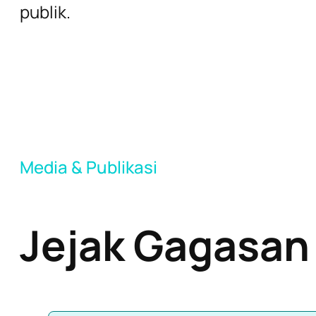
publik.
Media & Publikasi
Jejak Gagasan