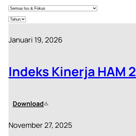
Januari 19, 2026
Indeks Kinerja HAM 
Download
November 27, 2025