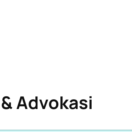
 & Advokasi