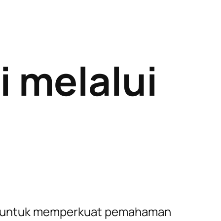
 melalui
ute untuk memperkuat pemahaman