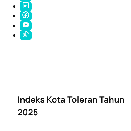
Indeks Kota Toleran Tahun
2025