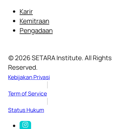
Karir
Kemitraan
Pengadaan
(c) 2026 SETARA Institute. All Rights
Reserved.
Kebijakan Privasi
Term of Service
Status Hukum