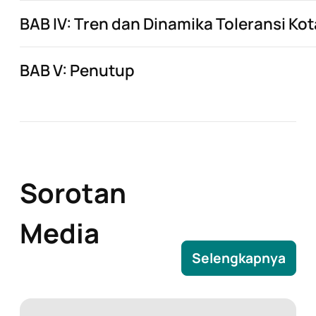
BAB IV: Tren dan Dinamika Toleransi Ko
BAB V: Penutup
Sorotan
Media
Selengkapnya