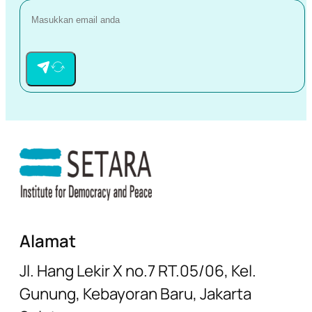
Alamat
Jl. Hang Lekir X no.7 RT.05/06, Kel.
Gunung, Kebayoran Baru, Jakarta