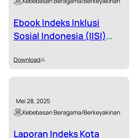
Kebebasan Beragama/Berkeyakinan
Ebook Indeks Inklusi
Sosial Indonesia (IISI)
2024
Download
Mei 28, 2025
Kebebasan Beragama/Berkeyakinan
Laporan Indeks Kota