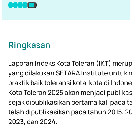
Ringkasan
Laporan Indeks Kota Toleran (IKT) meru
yang dilakukan SETARA Institute untuk
praktik baik toleransi kota-kota di Indone
Kota Toleran 2025 akan menjadi publikas
sejak dipublikasikan pertama kali pada 
telah dipublikasikan pada tahun 2015, 20
2023, dan 2024.