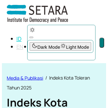
ID
EN
Indeks Kota Toleran
Media & Publikasi
Tahun 2025
Indeks Kota