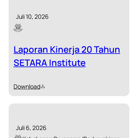
Juli 10, 2026
Laporan Kinerja 20 Tahun
SETARA Institute
Download
Juli 6, 2026