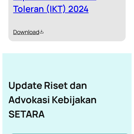
Toleran (IKT) 2024
Download
Update Riset dan
Advokasi Kebijakan
SETARA