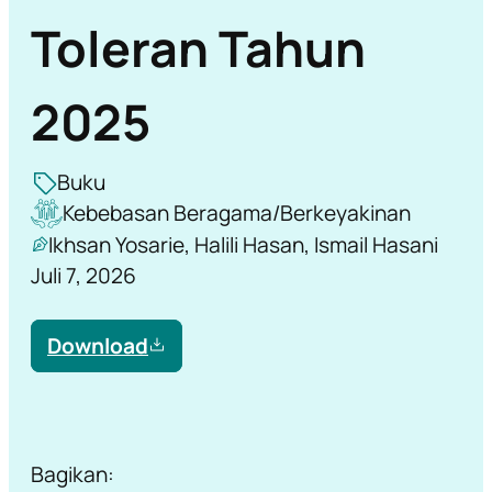
Toleran Tahun
2025
Buku
Kebebasan Beragama/Berkeyakinan
Ikhsan Yosarie, Halili Hasan, Ismail Hasani
Juli 7, 2026
Download
Bagikan: