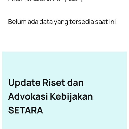
Belum ada data yang tersedia saat ini
Update Riset dan
Advokasi Kebijakan
SETARA