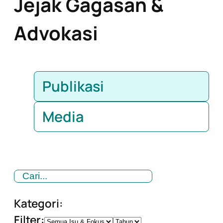
Jejak Gagasan &
Advokasi
Publikasi
Media
Kategori:
Filter: