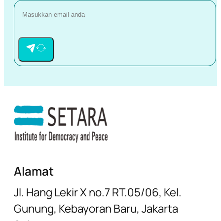
Alamat
Jl. Hang Lekir X no.7 RT.05/06, Kel.
Gunung, Kebayoran Baru, Jakarta