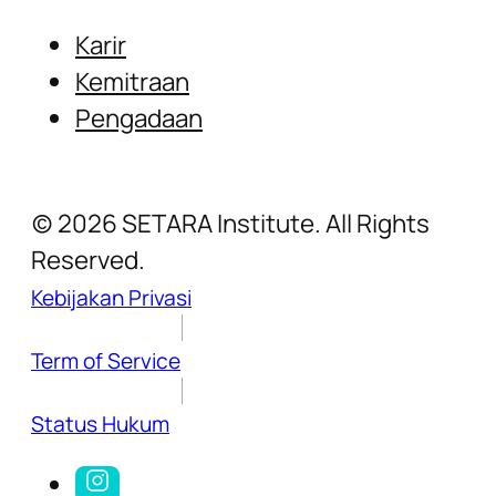
Karir
Kemitraan
Pengadaan
(c) 2026 SETARA Institute. All Rights
Reserved.
Kebijakan Privasi
Term of Service
Status Hukum