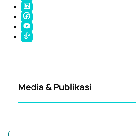
Media & Publikasi