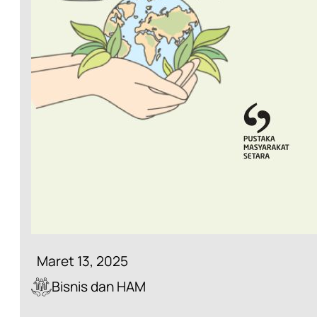
Maret 13, 2025
Bisnis dan HAM