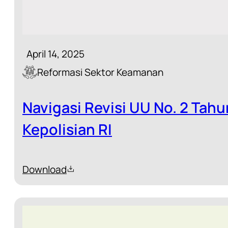
April 14, 2025
Reformasi Sektor Keamanan
Navigasi Revisi UU No. 2 Tah
Kepolisian RI
Download