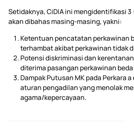
Setidaknya, CiDIA ini mengidentifikasi 
akan dibahas masing-masing, yakni:
Ketentuan pencatatan perkawinan 
terhambat akibat perkawinan tidak d
Potensi diskriminasi dan kerentana
diterima pasangan perkawinan bed
Dampak Putusan MK pada Perkara a 
aturan pengadilan yang menolak m
agama/kepercayaan.