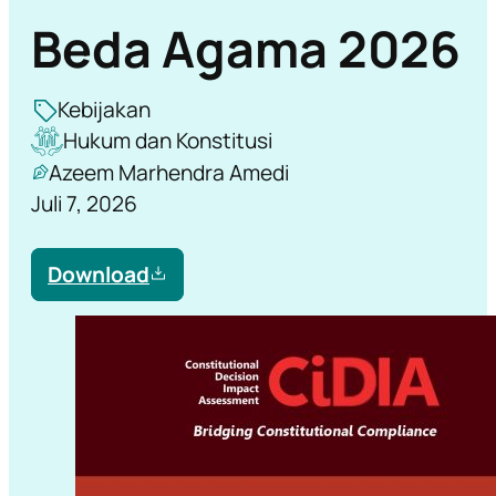
Beda Agama 2026
Kebijakan
Hukum dan Konstitusi
Azeem Marhendra Amedi
Juli 7, 2026
Download