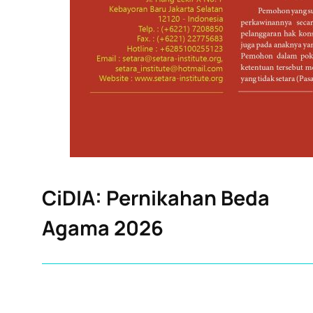
CiDIA: Pernikahan Beda
Agama 2026