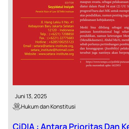
Juni 13, 2025
Hukum dan Konstitusi
CiDIA : Antara Prioritas Dan