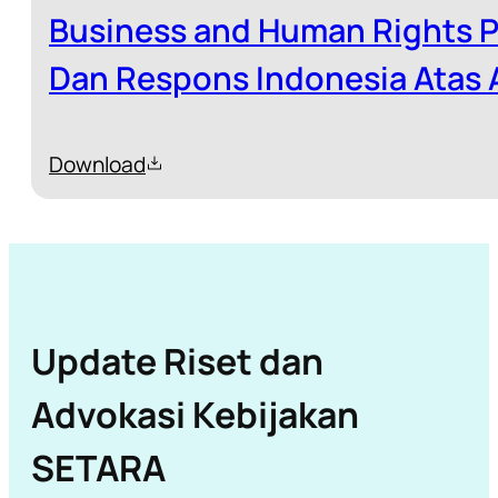
Business and Human Rights 
Download
Update Riset dan
Advokasi Kebijakan
SETARA