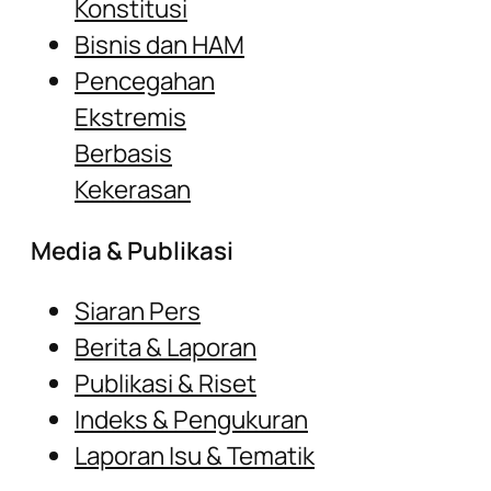
Konstitusi
Bisnis dan HAM
Pencegahan
Ekstremis
Berbasis
Kekerasan
Media & Publikasi
Siaran Pers
Berita & Laporan
Publikasi & Riset
Indeks & Pengukuran
Laporan Isu & Tematik