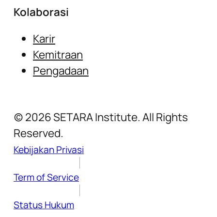
Kolaborasi
Karir
Kemitraan
Pengadaan
(c) 2026 SETARA Institute. All Rights
Reserved.
Kebijakan Privasi
Term of Service
Status Hukum