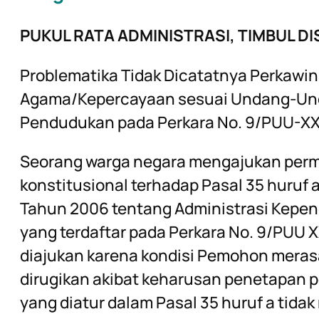
PUKUL RATA ADMINISTRASI, TIMBUL DI
Problematika Tidak Dicatatnya Perkawi
Agama/Kepercayaan sesuai Undang-Und
Pendudukan pada Perkara No. 9/PUU-X
Seorang warga negara mengajukan per
konstitusional terhadap Pasal 35 huru
Tahun 2006 tentang Administrasi Kepe
yang terdaftar pada Perkara No. 9/PUU 
diajukan karena kondisi Pemohon meras
dirugikan akibat keharusan penetapan 
yang diatur dalam Pasal 35 huruf a tid