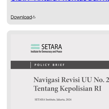
Download