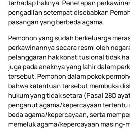
terhadap haknya. Penetapan perkawinan 
pengadilan setempat disebabkan Pemo
pasangan yang berbeda agama.
Pemohon yang sudah berkeluarga meras
perkawinannya secara resmi oleh negar
pelanggaran hak konstitusional tidak ha
juga pada anaknya yang lahir dalam pe
tersebut. Pemohon dalam pokok permoh
bahwa ketentuan tersebut membuka disk
hukum yang tidak setara (Pasal 28D ayat
penganut agama/kepercayaan tertentu
beda agama/kepercayaan, serta mempe
memeluk agama/kepercayaan masing-mas