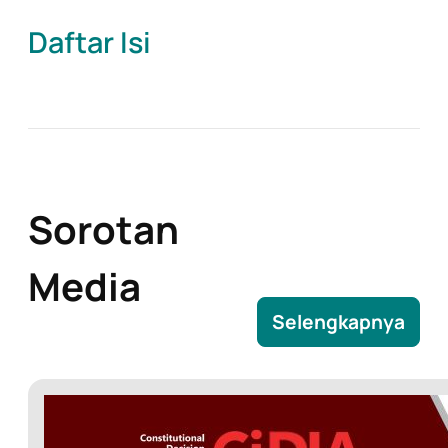
Daftar Isi
Sorotan
Media
Selengkapnya