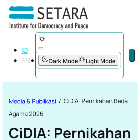
ID
EN
CiDIA: Pernikahan Beda
Media & Publikasi
Agama 2026
CiDIA: Pernikahan