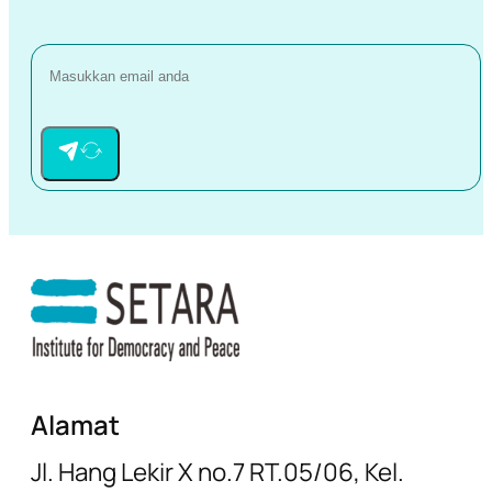
Alamat
Jl. Hang Lekir X no.7 RT.05/06, Kel.