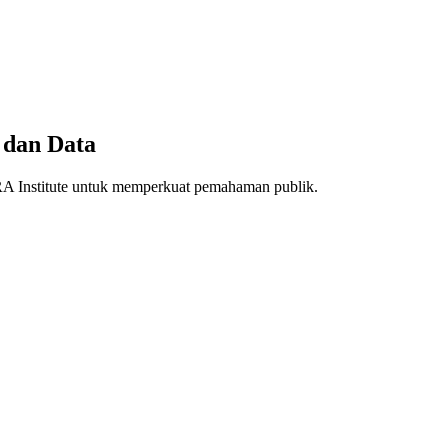
 dan Data
ARA Institute untuk memperkuat pemahaman publik.