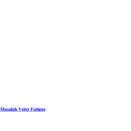
 Masalah Voter Fatigue