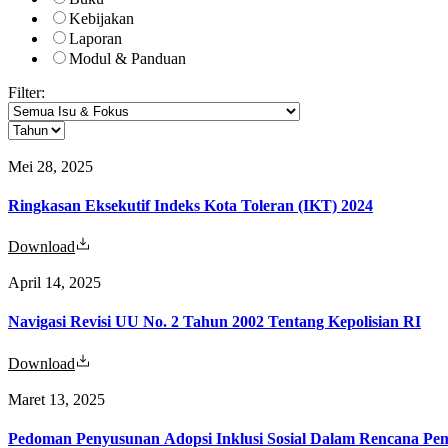
Kebijakan
Laporan
Modul & Panduan
Filter:
Mei 28, 2025
Ringkasan Eksekutif Indeks Kota Toleran (IKT) 2024
Download
April 14, 2025
Navigasi Revisi UU No. 2 Tahun 2002 Tentang Kepolisian RI
Download
Maret 13, 2025
Pedoman Penyusunan Adopsi Inklusi Sosial Dalam Rencana 