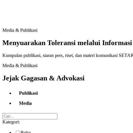
Media & Publikasi
Menyuarakan Toleransi melalui Informasi
Kumpulan publikasi, siaran pers, riset, dan materi komunikasi SET
Media & Publikasi
Jejak Gagasan & Advokasi
Publikasi
Media
Kategori:
Buku