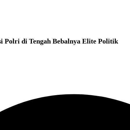
Polri di Tengah Bebalnya Elite Politik