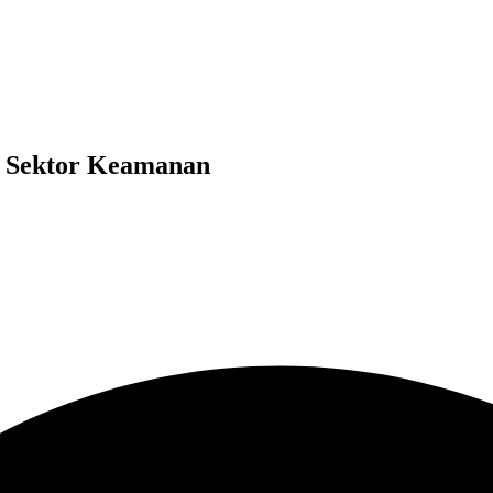
i Sektor Keamanan