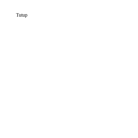
Tutup