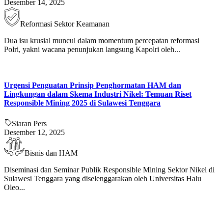
Desember 14, 2025
Reformasi Sektor Keamanan
Dua isu krusial muncul dalam momentum percepatan reformasi
Polri, yakni wacana penunjukan langsung Kapolri oleh...
Urgensi Penguatan Prinsip Penghormatan HAM dan
Lingkungan dalam Skema Industri Nikel: Temuan Riset
Responsible Mining 2025 di Sulawesi Tenggara
Siaran Pers
Desember 12, 2025
Bisnis dan HAM
Diseminasi dan Seminar Publik Responsible Mining Sektor Nikel di
Sulawesi Tenggara yang diselenggarakan oleh Universitas Halu
Oleo...