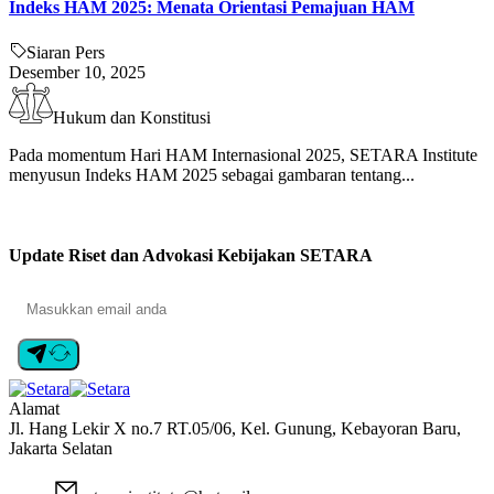
Indeks HAM 2025: Menata Orientasi Pemajuan HAM
Siaran Pers
Desember 10, 2025
Hukum dan Konstitusi
Pada momentum Hari HAM Internasional 2025, SETARA Institute
menyusun Indeks HAM 2025 sebagai gambaran tentang...
Update Riset dan Advokasi Kebijakan SETARA
Alamat
Jl. Hang Lekir X no.7 RT.05/06, Kel. Gunung, Kebayoran Baru,
Jakarta Selatan