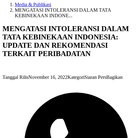
Media & Publikasi
MENGATASI INTOLERANSI DALAM TATA
KEBINEKAAN INDONE...
MENGATASI INTOLERANSI DALAM
TATA KEBINEKAAN INDONESIA:
UPDATE DAN REKOMENDASI
TERKAIT PERIBADATAN
Tanggal Rilis
November 16, 2022
Kategori
Siaran Pers
Bagikan