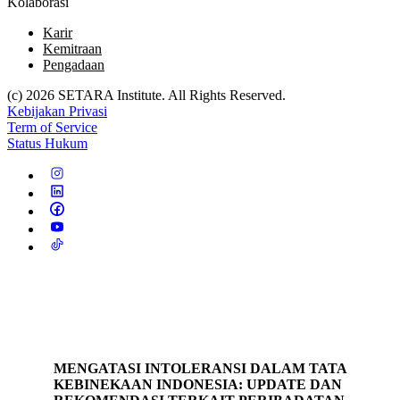
Kolaborasi
Karir
Kemitraan
Pengadaan
(c) 2026 SETARA Institute. All Rights Reserved.
Kebijakan Privasi
Term of Service
Status Hukum
MENGATASI INTOLERANSI DALAM TATA
KEBINEKAAN INDONESIA: UPDATE DAN