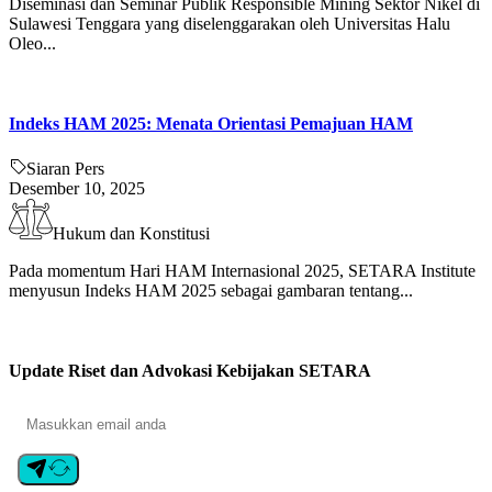
Diseminasi dan Seminar Publik Responsible Mining Sektor Nikel di
Sulawesi Tenggara yang diselenggarakan oleh Universitas Halu
Oleo...
Indeks HAM 2025: Menata Orientasi Pemajuan HAM
Siaran Pers
Desember 10, 2025
Hukum dan Konstitusi
Pada momentum Hari HAM Internasional 2025, SETARA Institute
menyusun Indeks HAM 2025 sebagai gambaran tentang...
Update Riset dan Advokasi Kebijakan SETARA