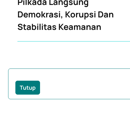
Pilkada Langsung
Demokrasi, Korupsi Dan
Stabilitas Keamanan
Tutup