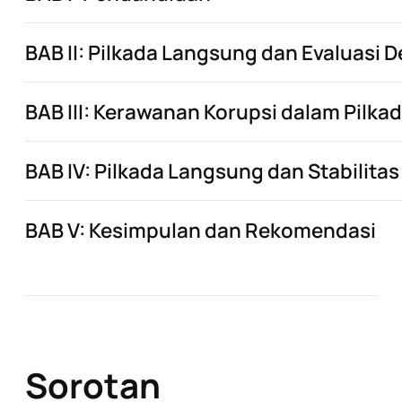
BAB II: Pilkada Langsung dan Evaluasi 
BAB III: Kerawanan Korupsi dalam Pilk
BAB IV: Pilkada Langsung dan Stabilit
BAB V: Kesimpulan dan Rekomendasi
Sorotan