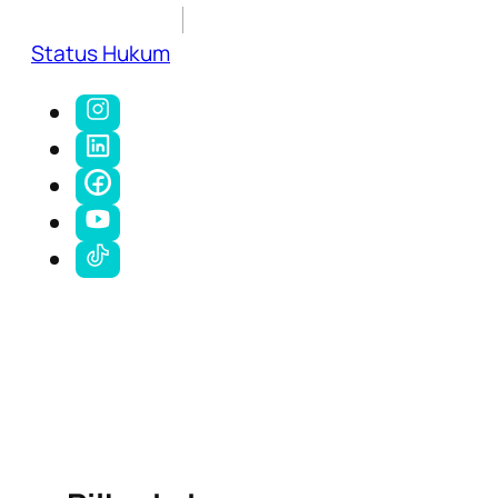
Status Hukum