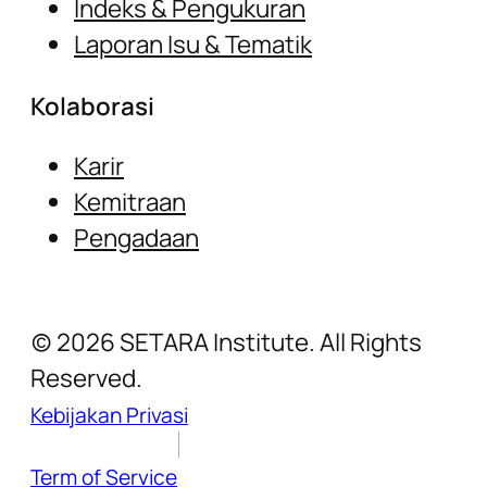
Indeks & Pengukuran
Laporan Isu & Tematik
Kolaborasi
Karir
Kemitraan
Pengadaan
(c) 2026 SETARA Institute. All Rights
Reserved.
Kebijakan Privasi
Term of Service