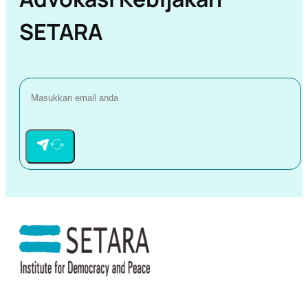
SETARA