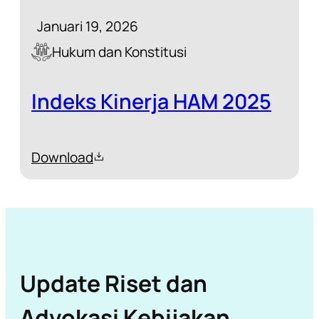
Januari 19, 2026
Hukum dan Konstitusi
Indeks Kinerja HAM 2025
Download
Update Riset dan
Advokasi Kebijakan