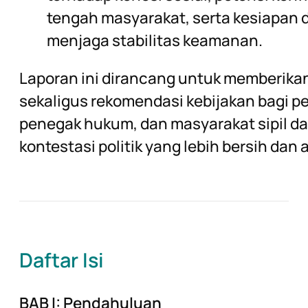
tengah masyarakat, serta kesiapan 
menjaga stabilitas keamanan.
Laporan ini dirancang untuk memberika
sekaligus rekomendasi kebijakan bagi p
penegak hukum, dan masyarakat sipil 
kontestasi politik yang lebih bersih dan
Daftar Isi
BAB I: Pendahuluan