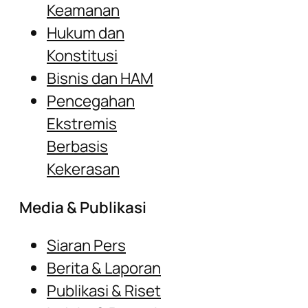
Keamanan
Hukum dan
Konstitusi
Bisnis dan HAM
Pencegahan
Ekstremis
Berbasis
Kekerasan
Media & Publikasi
Siaran Pers
Berita & Laporan
Publikasi & Riset