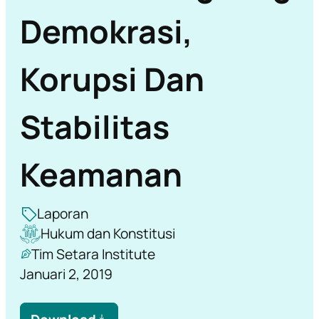
Demokrasi,
Korupsi Dan
Stabilitas
Keamanan
Laporan
Hukum dan Konstitusi
Tim Setara Institute
Januari 2, 2019