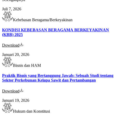
Juli 7, 2026
Kebebasan Beragama/Berkeyakinan
KONDISI KEBEBASAN BERAGAMA BERKEYAKINAN
(KBB) 2025
Download
Januari 20, 2026
Bisnis dan HAM
Praktik Bisnis yang Bertanggung Jawab: Sebuah Studi tentang
Sektor Perkebunan Kelapa Sawit dan Pertambangan
Download
Januari 19, 2026
Hukum dan Konstitusi