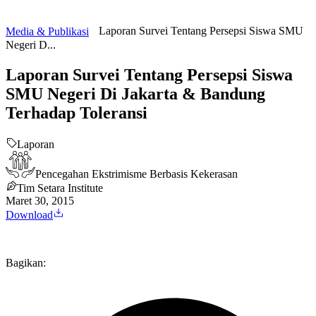
Laporan Survei Tentang Persepsi Siswa SMU
Media & Publikasi
Negeri D...
Laporan Survei Tentang Persepsi Siswa
SMU Negeri Di Jakarta & Bandung
Terhadap Toleransi
Laporan
Pencegahan Ekstrimisme Berbasis Kekerasan
Tim Setara Institute
Maret 30, 2015
Download
Bagikan: