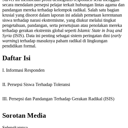
secara mendalam persepsi pelajar terkait hubungan lintas agama dan
pandangan mereka terhadap kelompok radikal. Salah satu bagian
krusial yang disorot dalam laporan ini adalah pemetaan kerentanan
siswa terhadap narasi ekstremisme, yang diukur melalui tingkat
pengetahuan, pandangan, serta persetujuan atau penolakan mereka
terhadap gerakan ekstremis global seperti
Islamic State in Iraq and
Syria
(ISIS). Data ini penting sebagai sistem peringatan dini (
early
warning
) terhadap masuknya paham radikal di lingkungan
pendidikan formal.
Daftar Isi
I. Informasi Responden
II. Persepsi Siswa Terhadap Toleransi
III. Persepsi dan Pandangan Terhadap Gerakan Radikal (ISIS)
Sorotan Media
Selengkapnya