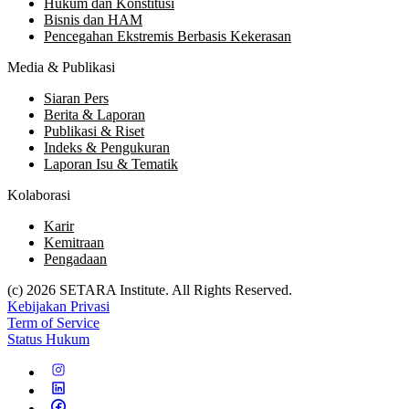
Hukum dan Konstitusi
Bisnis dan HAM
Pencegahan Ekstremis Berbasis Kekerasan
Media & Publikasi
Siaran Pers
Berita & Laporan
Publikasi & Riset
Indeks & Pengukuran
Laporan Isu & Tematik
Kolaborasi
Karir
Kemitraan
Pengadaan
(c) 2026 SETARA Institute. All Rights Reserved.
Kebijakan Privasi
Term of Service
Status Hukum