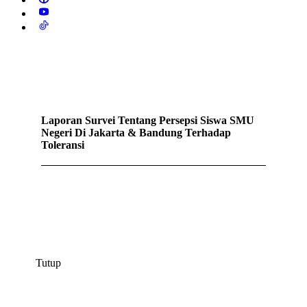
Laporan Survei Tentang Persepsi Siswa SMU
Negeri Di Jakarta & Bandung Terhadap
Toleransi
Tutup