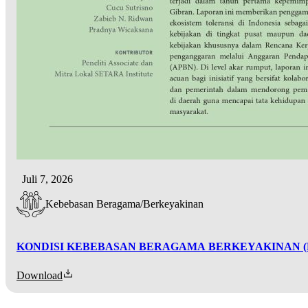
Juli 7, 2026
Kebebasan Beragama/Berkeyakinan
KONDISI KEBEBASAN BERAGAMA BERKEYAKINAN (K
Download