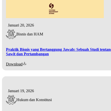
Januari 20, 2026
Bisnis dan HAM
Praktik Bisnis yang Bertanggung Jawab: Sebuah Studi tenta
Sawit dan Pertambangan
Download
Januari 19, 2026
Hukum dan Konstitusi