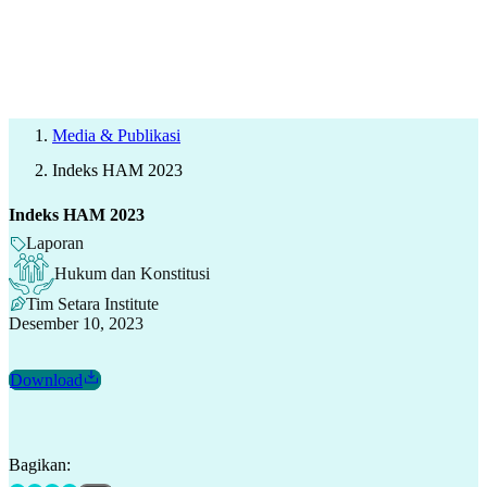
Media & Publikasi
Indeks HAM 2023
Indeks HAM 2023
Laporan
Hukum dan Konstitusi
Tim Setara Institute
Desember 10, 2023
Download
Bagikan: