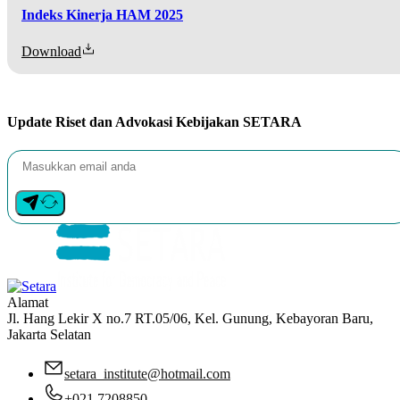
Indeks Kinerja HAM 2025
Download
Update Riset dan Advokasi Kebijakan SETARA
Alamat
Jl. Hang Lekir X no.7 RT.05/06, Kel. Gunung, Kebayoran Baru,
Jakarta Selatan
setara_institute@hotmail.com
+021 7208850