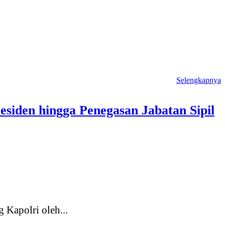
Selengkapnya
siden hingga Penegasan Jabatan Sipil
 Kapolri oleh...