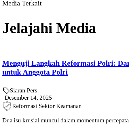
Media Terkait
Jelajahi Media
Menguji Langkah Reformasi Polri: Dar
untuk Anggota Polri
Siaran Pers
Desember 14, 2025
Reformasi Sektor Keamanan
Dua isu krusial muncul dalam momentum percepatan 