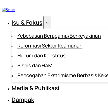
Isu & Fokus
Kebebasan Beragama/Berkeyakinan
Reformasi Sektor Keamanan
Hukum dan Konstitusi
Bisnis dan HAM
Pencegahan Ekstrimisme Berbasis Kek
Media & Publikasi
Dampak