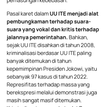
pemasungan kebebasan.
Pasal karet dalam
UU ITE menjadi alat
pembungkaman terhadap suara-
suara yang vokal dan kritis terhadap
jalannya pemerintahan.
Bahkan,
sejak UU ITE disahkan di tahun 2008,
kriminalisasi berdasar UU ITE paling
banyak ditemukan di tahun
kepemimpinan Presiden Jokowi, yaitu
sebanyak 97 kasus di tahun 2022.
Represifitas terhadap massa yang
berekspresi melalui demonstrasi juga
masih sangat masif ditemukan.