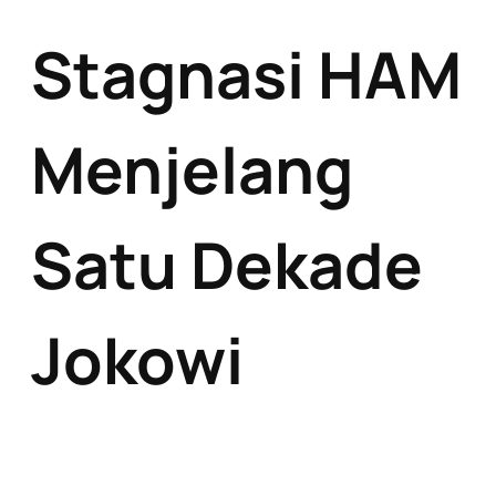
Stagnasi HAM
Menjelang
Satu Dekade
Jokowi