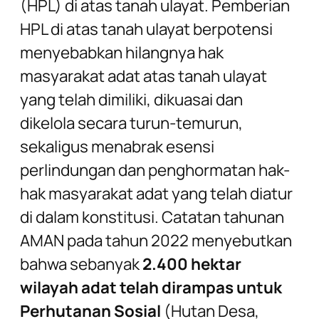
(HPL) di atas tanah ulayat. Pemberian
HPL di atas tanah ulayat berpotensi
menyebabkan hilangnya hak
masyarakat adat atas tanah ulayat
yang telah dimiliki, dikuasai dan
dikelola secara turun-temurun,
sekaligus menabrak esensi
perlindungan dan penghormatan hak-
hak masyarakat adat yang telah diatur
di dalam konstitusi. Catatan tahunan
AMAN pada tahun 2022 menyebutkan
bahwa sebanyak
2.400 hektar
wilayah adat telah dirampas untuk
Perhutanan Sosial
(Hutan Desa,