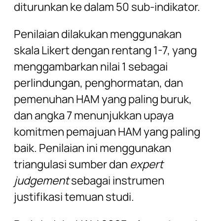
diturunkan ke dalam 50 sub-indikator.
Penilaian dilakukan menggunakan
skala Likert dengan rentang 1-7, yang
menggambarkan nilai 1 sebagai
perlindungan, penghormatan, dan
pemenuhan HAM yang paling buruk,
dan angka 7 menunjukkan upaya
komitmen pemajuan HAM yang paling
baik. Penilaian ini menggunakan
triangulasi sumber dan
expert
judgement
sebagai instrumen
justifikasi temuan studi.