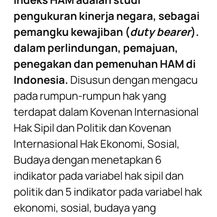
pengukuran kinerja negara, sebagai
pemangku kewajiban (
duty bearer
).
dalam perlindungan, pemajuan,
penegakan dan pemenuhan HAM di
Indonesia.
Disusun dengan mengacu
pada rumpun-rumpun hak yang
terdapat dalam Kovenan Internasional
Hak Sipil dan Politik dan Kovenan
Internasional Hak Ekonomi, Sosial,
Budaya dengan menetapkan 6
indikator pada variabel hak sipil dan
politik dan 5 indikator pada variabel hak
ekonomi, sosial, budaya yang