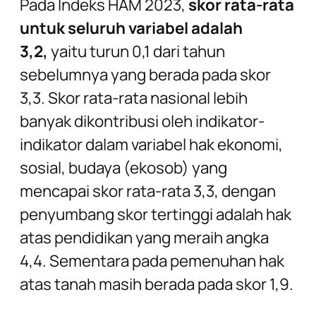
Pada Indeks HAM 2023,
skor rata-rata
untuk seluruh variabel adalah
3,2,
yaitu turun 0,1 dari tahun
sebelumnya yang berada pada skor
3,3. Skor rata-rata nasional lebih
banyak dikontribusi oleh indikator-
indikator dalam variabel hak ekonomi,
sosial, budaya (ekosob) yang
mencapai skor rata-rata 3,3, dengan
penyumbang skor tertinggi adalah hak
atas pendidikan yang meraih angka
4,4. Sementara pada pemenuhan hak
atas tanah masih berada pada skor 1,9.