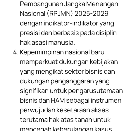
Pembangunan Jangka Menengah
Nasional (RPJMN) 2025-2029
dengan indikator-indikator yang
presisi dan berbasis pada disiplin
hak asasi manusia.
Kepemimpinan nasional baru
memperkuat dukungan kebijakan
yang mengikat sektor bisnis dan
dukungan penganggaran yang
signifikan untuk pengarusutamaan
bisnis dan HAM sebagai instrumen
perwujudan kesetaraan akses
terutama hak atas tanah untuk
mencegah keberulangan kasus