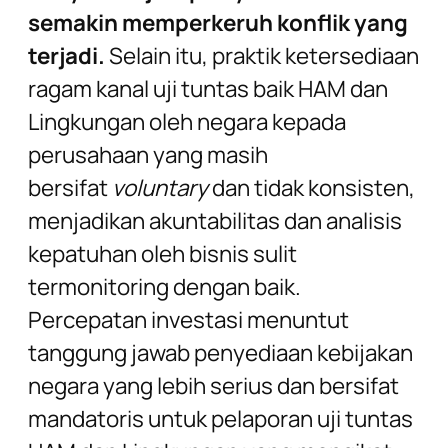
semakin memperkeruh konflik yang
terjadi.
Selain itu, praktik ketersediaan
ragam kanal uji tuntas baik HAM dan
Lingkungan oleh negara kepada
perusahaan yang masih
bersifat
voluntary
dan tidak konsisten,
menjadikan akuntabilitas dan analisis
kepatuhan oleh bisnis sulit
termonitoring dengan baik.
Percepatan investasi menuntut
tanggung jawab penyediaan kebijakan
negara yang lebih serius dan bersifat
mandatoris untuk pelaporan uji tuntas