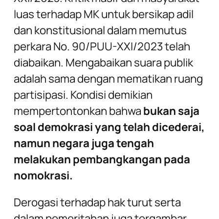
luas terhadap MK untuk bersikap adil
dan konstitusional dalam memutus
perkara No. 90/PUU-XXI/2023 telah
diabaikan. Mengabaikan suara publik
adalah sama dengan mematikan ruang
partisipasi. Kondisi demikian
mempertontonkan bahwa
bukan saja
soal demokrasi yang telah dicederai,
namun negara juga tengah
melakukan pembangkangan pada
nomokrasi.
Derogasi terhadap hak turut serta
dalam pemeritahan juga tergambar