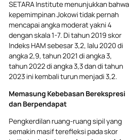
SETARA Institute menunjukkan bahwa
kepemimpinan Jokowi tidak pernah
mencapai angka moderat yakni 4
dengan skala 1-7. Di tahun 2019 skor
Indeks HAM sebesar 3,2, lalu 2020 di
angka 2,9, tahun 2021 di angka 3,
tahun 2022 di angka 3,3 dan di tahun
2023 ini kembali turun menjadi 3,2.
Memasung Kebebasan Berekspresi
dan Berpendapat
Pengkerdilan ruang-ruang sipil yang
semakin masif terefleksi pada skor