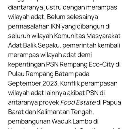
diantaranya justru dengan merampas
wilayah adat. Belum selesainya
permasalahan IKN yang dibangun di
seluruh wilayah Komunitas Masyarakat
Adat Balik Sepaku, pemerintah kembali
merampas wilayah adat demi
kepentingan PSN Rempang Eco-City di
Pulau Rempang Batam pada
September 2023. Konflik perampasan
wilayah adat lainnya akibat PSN di
antaranya proyek
Food Estate
di Papua
Barat dan Kalimantan Tengah,
pembangunan Waduk Lambo di