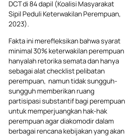
DCT di 84 dapil (Koalisi Masyarakat
Sipil Peduli Keterwakilan Perempuan,
2023).
Fakta ini merefleksikan bahwa syarat
minimal 30% keterwakilan perempuan
hanyalah retorika semata dan hanya
sebagai alat checklist pelibatan
perempuan, namun tidak sungguh-
sungguh memberikan ruang
partisipasi substantif bagi perempuan
untuk memperjuangkan hak-hak
perempuan agar diakomodir dalam
berbagai rencana kebijakan yang akan