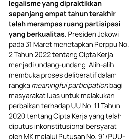
legalisme yang dipraktikkan
sepanjang empat tahun terakhir
telah merampas ruang partisipasi
yang berkualitas.
Presiden Jokowi
pada 31 Maret menetapkan Perppu No.
2 Tahun 2022 tentang Cipta Kerja
menjadi undang-undang. Alih-alih
membuka proses deliberatif dalam
rangka
meaningful participation
bagi
masyarakat luas untuk melakukan
perbaikan terhadap UU No. 11 Tahun
2020 tentang Cipta Kerja yang telah
diputus inkonstitusional bersyarat
oleh MK melalui Putusan No. 91/PUU-