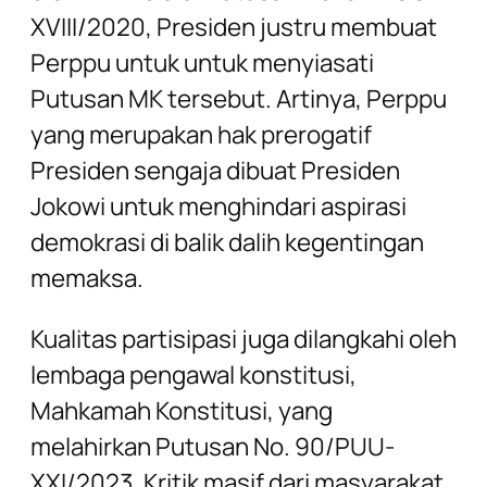
XVIII/2020, Presiden justru membuat
Perppu untuk untuk menyiasati
Putusan MK tersebut. Artinya, Perppu
yang merupakan hak prerogatif
Presiden sengaja dibuat Presiden
Jokowi untuk menghindari aspirasi
demokrasi di balik dalih kegentingan
memaksa.
Kualitas partisipasi juga dilangkahi oleh
lembaga pengawal konstitusi,
Mahkamah Konstitusi, yang
melahirkan Putusan No. 90/PUU-
XXI/2023. Kritik masif dari masyarakat