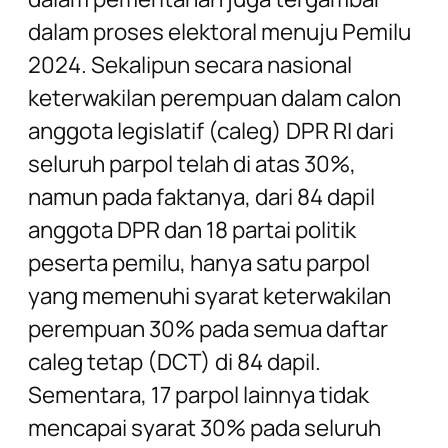
dalam proses elektoral menuju Pemilu
2024. Sekalipun secara nasional
keterwakilan perempuan dalam calon
anggota legislatif (caleg) DPR RI dari
seluruh parpol telah di atas 30%,
namun pada faktanya, dari 84 dapil
anggota DPR dan 18 partai politik
peserta pemilu, hanya satu parpol
yang memenuhi syarat keterwakilan
perempuan 30% pada semua daftar
caleg tetap (DCT) di 84 dapil.
Sementara, 17 parpol lainnya tidak
mencapai syarat 30% pada seluruh