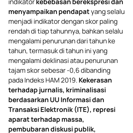
indikator
kebebasan berekspresi dan
menyampaikan pendapat
yang selalu
menjadi indikator dengan skor paling
rendah di tiap tahunnya, bahkan selalu
mengalami penurunan dari tahun ke
tahun, termasuk di tahun ini yang
mengalami deklinasi atau penurunan
tajam skor sebesar -0,6 dibanding
pada Indeks HAM 2019.
Kekerasan
terhadap jurnalis, kriminalisasi
berdasarkan UU Informasi dan
Transaksi Elektronik (ITE), represi
aparat terhadap massa,
pembubaran diskusi publik,