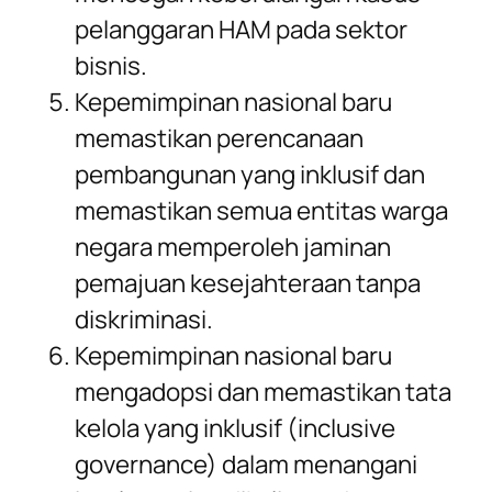
pelanggaran HAM pada sektor
bisnis.
Kepemimpinan nasional baru
memastikan perencanaan
pembangunan yang inklusif dan
memastikan semua entitas warga
negara memperoleh jaminan
pemajuan kesejahteraan tanpa
diskriminasi.
Kepemimpinan nasional baru
mengadopsi dan memastikan tata
kelola yang inklusif (inclusive
governance) dalam menangani