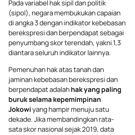
Pada variabel hak sipil dan politik
(sipol), negara membukukan capaian
di angka 3 dengan indikator kebebasan
berekspresi dan berpendapat sebagai
penyumbang skor terendah, yakni 1,3
diantara seluruh indikator lainnya.
Pemenuhan hak atas tanah dan
jaminan kebebasan berekspresi dan
berpendapat adalah
hak yang paling
buruk selama kepemimpinan
Jokowi
yang hampir menuju satu
dekade. Jika membandingkan rata-
sata skor nasional sejak 2019, data