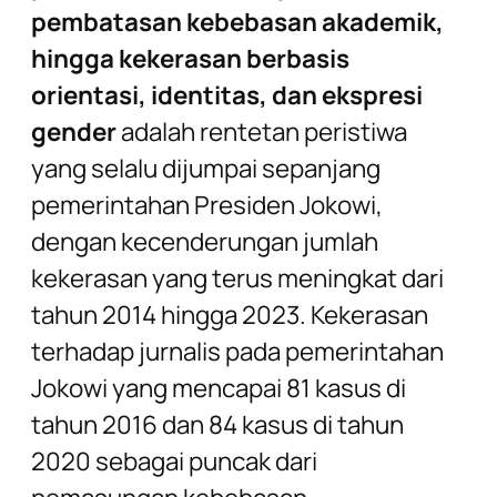
pembatasan kebebasan akademik,
hingga kekerasan berbasis
orientasi, identitas, dan ekspresi
gender
adalah rentetan peristiwa
yang selalu dijumpai sepanjang
pemerintahan Presiden Jokowi,
dengan kecenderungan jumlah
kekerasan yang terus meningkat dari
tahun 2014 hingga 2023. Kekerasan
terhadap jurnalis pada pemerintahan
Jokowi yang mencapai 81 kasus di
tahun 2016 dan 84 kasus di tahun
2020 sebagai puncak dari