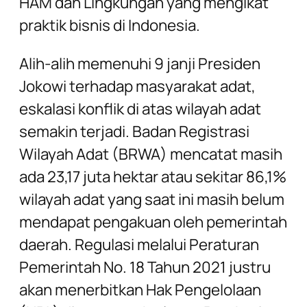
HAM dan Lingkungan yang mengikat
praktik bisnis di Indonesia.
Alih-alih memenuhi 9 janji Presiden
Jokowi terhadap masyarakat adat,
eskalasi konflik di atas wilayah adat
semakin terjadi. Badan Registrasi
Wilayah Adat (BRWA) mencatat masih
ada 23,17 juta hektar atau sekitar 86,1%
wilayah adat yang saat ini masih belum
mendapat pengakuan oleh pemerintah
daerah. Regulasi melalui Peraturan
Pemerintah No. 18 Tahun 2021 justru
akan menerbitkan Hak Pengelolaan