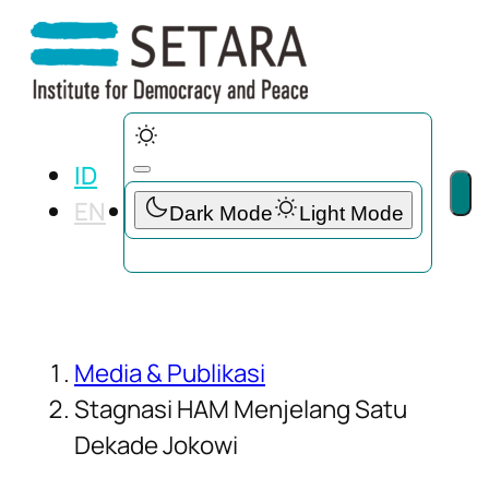
ID
EN
Media & Publikasi
Stagnasi HAM Menjelang Satu
Dekade Jokowi