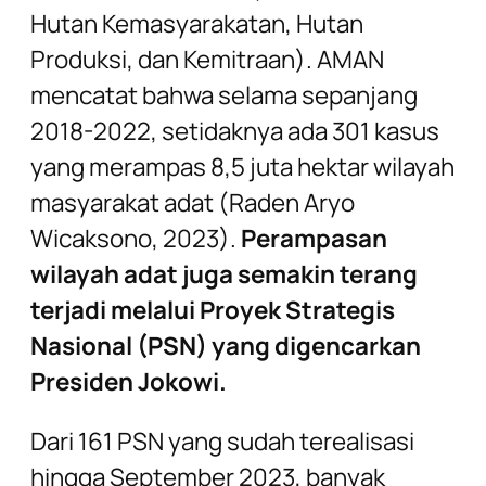
Hutan Kemasyarakatan, Hutan
Produksi, dan Kemitraan). AMAN
mencatat bahwa selama sepanjang
2018-2022, setidaknya ada 301 kasus
yang merampas 8,5 juta hektar wilayah
masyarakat adat (Raden Aryo
Wicaksono, 2023).
Perampasan
wilayah adat juga semakin terang
terjadi melalui Proyek Strategis
Nasional (PSN) yang digencarkan
Presiden Jokowi.
Dari 161 PSN yang sudah terealisasi
hingga September 2023, banyak