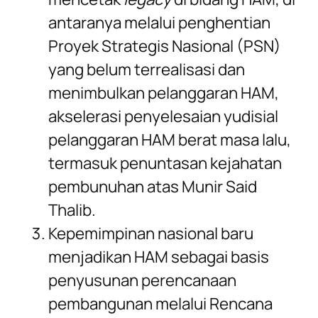
antaranya melalui penghentian
Proyek Strategis Nasional (PSN)
yang belum terrealisasi dan
menimbulkan pelanggaran HAM,
akselerasi penyelesaian yudisial
pelanggaran HAM berat masa lalu,
termasuk penuntasan kejahatan
pembunuhan atas Munir Said
Thalib.
Kepemimpinan nasional baru
menjadikan HAM sebagai basis
penyusunan perencanaan
pembangunan melalui Rencana