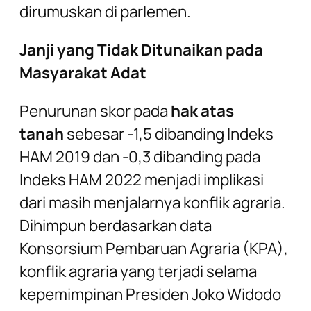
dirumuskan di parlemen.
Janji yang Tidak Ditunaikan pada
Masyarakat Adat
Penurunan skor pada
hak atas
tanah
sebesar -1,5 dibanding Indeks
HAM 2019 dan -0,3 dibanding pada
Indeks HAM 2022 menjadi implikasi
dari masih menjalarnya konflik agraria.
Dihimpun berdasarkan data
Konsorsium Pembaruan Agraria (KPA),
konflik agraria yang terjadi selama
kepemimpinan Presiden Joko Widodo