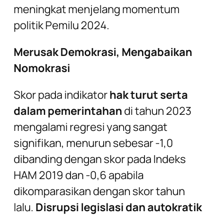
meningkat menjelang momentum
politik Pemilu 2024.
Merusak Demokrasi, Mengabaikan
Nomokrasi
Skor pada indikator
hak turut serta
dalam pemerintahan
di tahun 2023
mengalami regresi yang sangat
signifikan, menurun sebesar -1,0
dibanding dengan skor pada Indeks
HAM 2019 dan -0,6 apabila
dikomparasikan dengan skor tahun
lalu.
Disrupsi legislasi dan autokratik