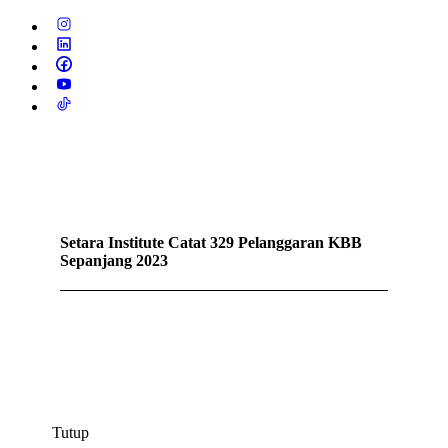
Setara Institute Catat 329 Pelanggaran KBB
Sepanjang 2023
Tutup