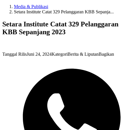
Media & Publikasi
Setara Institute Catat 329 Pelanggaran KBB Sepanja...
Setara Institute Catat 329 Pelanggaran
KBB Sepanjang 2023
Tanggal Rilis
Juni 24, 2024
Kategori
Berita & Liputan
Bagikan