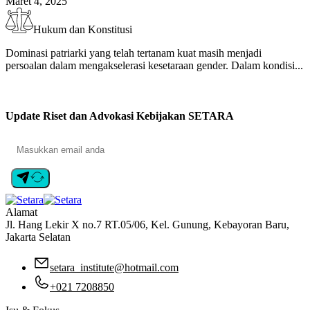
Maret 4, 2025
Hukum dan Konstitusi
Dominasi patriarki yang telah tertanam kuat masih menjadi
persoalan dalam mengakselerasi kesetaraan gender. Dalam kondisi...
Update Riset dan Advokasi Kebijakan SETARA
Alamat
Jl. Hang Lekir X no.7 RT.05/06, Kel. Gunung, Kebayoran Baru,
Jakarta Selatan
setara_institute@hotmail.com
+021 7208850