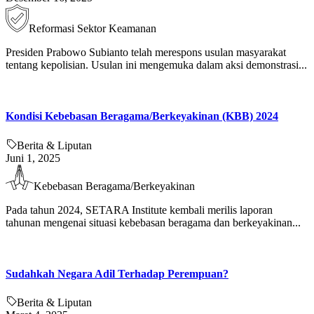
Reformasi Sektor Keamanan
Presiden Prabowo Subianto telah merespons usulan masyarakat
tentang kepolisian. Usulan ini mengemuka dalam aksi demonstrasi...
Kondisi Kebebasan Beragama/Berkeyakinan (KBB) 2024
Berita & Liputan
Juni 1, 2025
Kebebasan Beragama/Berkeyakinan
Pada tahun 2024, SETARA Institute kembali merilis laporan
tahunan mengenai situasi kebebasan beragama dan berkeyakinan...
Sudahkah Negara Adil Terhadap Perempuan?
Berita & Liputan