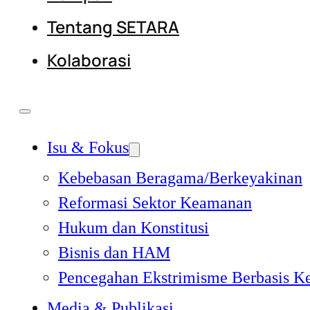
Tentang SETARA
Kolaborasi
Isu & Fokus
Kebebasan Beragama/Berkeyakinan
Reformasi Sektor Keamanan
Hukum dan Konstitusi
Bisnis dan HAM
Pencegahan Ekstrimisme Berbasis K
Media & Publikasi