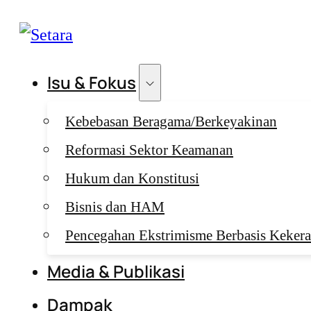
Isu & Fokus
Kebebasan Beragama/Berkeyakinan
Reformasi Sektor Keamanan
Hukum dan Konstitusi
Bisnis dan HAM
Pencegahan Ekstrimisme Berbasis Keker
Media & Publikasi
Dampak