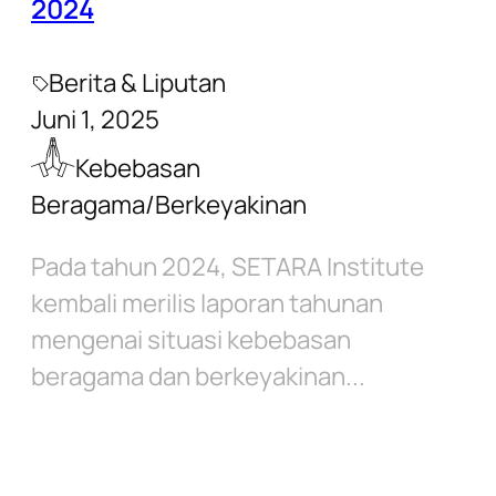
2024
Berita & Liputan
Juni 1, 2025
Kebebasan
Beragama/Berkeyakinan
Pada tahun 2024, SETARA Institute
kembali merilis laporan tahunan
mengenai situasi kebebasan
beragama dan berkeyakinan...