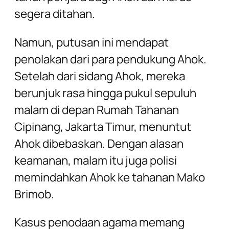
segera ditahan.
Namun, putusan ini mendapat
penolakan dari para pendukung Ahok.
Setelah dari sidang Ahok, mereka
berunjuk rasa hingga pukul sepuluh
malam di depan Rumah Tahanan
Cipinang, Jakarta Timur, menuntut
Ahok dibebaskan. Dengan alasan
keamanan, malam itu juga polisi
memindahkan Ahok ke tahanan Mako
Brimob.
Kasus penodaan agama memang