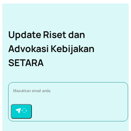
Update Riset dan
Advokasi Kebijakan
SETARA