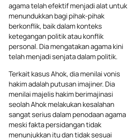
agama telah efektif menjadi alat untuk
menundukkan bagi pihak-pihak
berkonflik, baik dalam konteks
ketegangan politik atau konflik
personal. Dia mengatakan agama kini
telah menjadi senjata dalam politik.
Terkait kasus Ahok, dia menilai vonis
hakim adalah putusan imajiner. Dia
menilai majelis hakim berimajinasi
seolah Ahok melakukan kesalahan
sangat serius dalam penodaan agama
meski fakta persidangan tidak
menunjukkan itu dan tidak sesuai