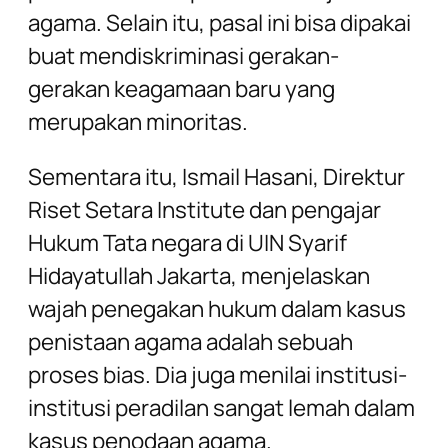
agama. Selain itu, pasal ini bisa dipakai
buat mendiskriminasi gerakan-
gerakan keagamaan baru yang
merupakan minoritas.
Sementara itu, Ismail Hasani, Direktur
Riset Setara Institute dan pengajar
Hukum Tata negara di UIN Syarif
Hidayatullah Jakarta, menjelaskan
wajah penegakan hukum dalam kasus
penistaan agama adalah sebuah
proses bias. Dia juga menilai institusi-
institusi peradilan sangat lemah dalam
kasus penodaan agama.