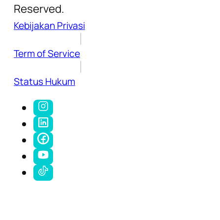
Reserved.
Kebijakan Privasi
Term of Service
Status Hukum