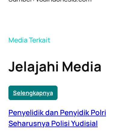
Media Terkait
Jelajahi Media
Selengkapnya
Penyelidik dan Penyidik Polri
Seharusnya Polisi Yudisial