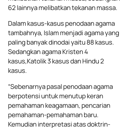
62 lainnya melibatkan tekanan massa.
Dalam kasus-kasus penodaan agama
tambahnya, Islam menjadi agama yang
paling banyak dinodai yaitu 88 kasus.
Sedangkan agama Kristen 4
kasus,Katolik 3 kasus dan Hindu 2
kasus.
“Sebenarnya pasal penodaan agama
berpotensi untuk menutup keran
pemahaman keagamaan, pencarian
pemahaman-pemahaman baru.
Kemudian interpretasi atas doktrin-