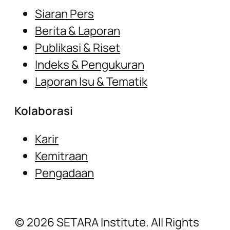
Siaran Pers
Berita & Laporan
Publikasi & Riset
Indeks & Pengukuran
Laporan Isu & Tematik
Kolaborasi
Karir
Kemitraan
Pengadaan
(c) 2026 SETARA Institute. All Rights