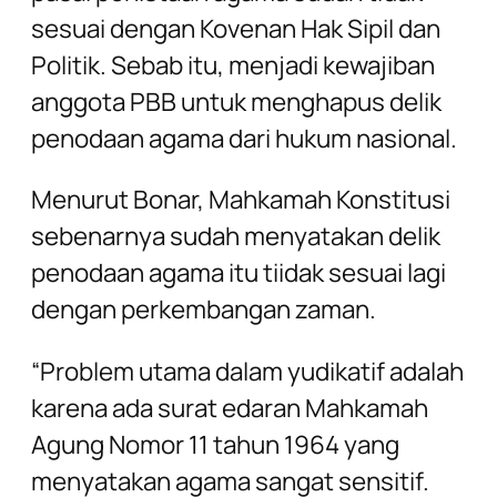
sesuai dengan Kovenan Hak Sipil dan
Politik. Sebab itu, menjadi kewajiban
anggota PBB untuk menghapus delik
penodaan agama dari hukum nasional.
Menurut Bonar, Mahkamah Konstitusi
sebenarnya sudah menyatakan delik
penodaan agama itu tiidak sesuai lagi
dengan perkembangan zaman.
“Problem utama dalam yudikatif adalah
karena ada surat edaran Mahkamah
Agung Nomor 11 tahun 1964 yang
menyatakan agama sangat sensitif.