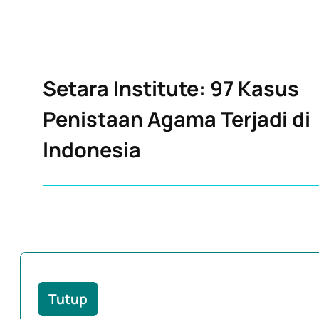
Setara Institute: 97 Kasus
Penistaan Agama Terjadi di
Indonesia
Tutup