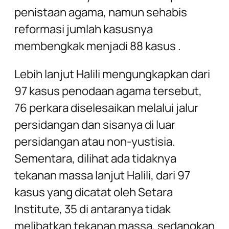
penistaan agama, namun sehabis
reformasi jumlah kasusnya
membengkak menjadi 88 kasus .
Lebih lanjut Halili mengungkapkan dari
97 kasus penodaan agama tersebut,
76 perkara diselesaikan melalui jalur
persidangan dan sisanya di luar
persidangan atau non-yustisia.
Sementara, dilihat ada tidaknya
tekanan massa lanjut Halili, dari 97
kasus yang dicatat oleh Setara
Institute, 35 di antaranya tidak
melibatkan tekanan massa, sedangkan