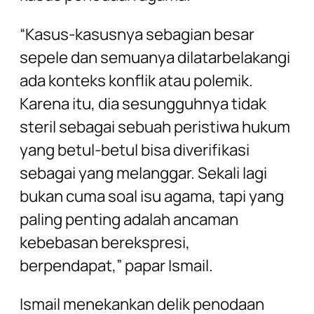
“Kasus-kasusnya sebagian besar
sepele dan semuanya dilatarbelakangi
ada konteks konflik atau polemik.
Karena itu, dia sesungguhnya tidak
steril sebagai sebuah peristiwa hukum
yang betul-betul bisa diverifikasi
sebagai yang melanggar. Sekali lagi
bukan cuma soal isu agama, tapi yang
paling penting adalah ancaman
kebebasan berekspresi,
berpendapat,” papar Ismail.
Ismail menekankan delik penodaan