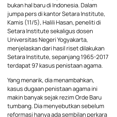
bukan hal baru di Indonesia. Dalam
jumpa pers di kantor Setara Institute,
Kamis (11/5), Halili Hasan, peneliti di
Setara Institute sekaligus dosen
Universitas Negeri Yogyakarta,
menjelaskan dari hasil riset dilakukan
Setara Institute, sepanjang 1965-2017
terdapat 97 kasus penistaan agama.
Yang menarik, dia menambahkan,
kasus dugaan penistaan agama ini
makin banyak sejak rezim Orde Baru
tumbang. Dia menyebutkan sebelum
reformasi hanya ada sembilan perkara