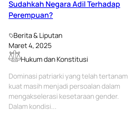
Sudahkah Negara Adil Terhadap
Perempuan?
Berita & Liputan
Maret 4, 2025
Hukum dan Konstitusi
Dominasi patriarki yang telah tertanam
kuat masih menjadi persoalan dalam
mengakselerasi kesetaraan gender.
Dalam kondisi...