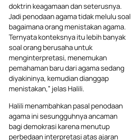
doktrin keagamaan dan seterusnya.
Jadi penodaan agama tidak melulu soal
bagaimana orang menistakan agama.
Ternyata konteksnya itu lebih banyak
soal orang berusaha untuk
menginterpretasi, menemukan
pemahaman baru dari agama sedang
diyakininya, kemudian dianggap
menistakan,” jelas Halili.
Halili menambahkan pasal penodaan
agama ini sesungguhnya ancaman
bagi demokrasi karena menutup
perbedaan interpretasi atas ajaran