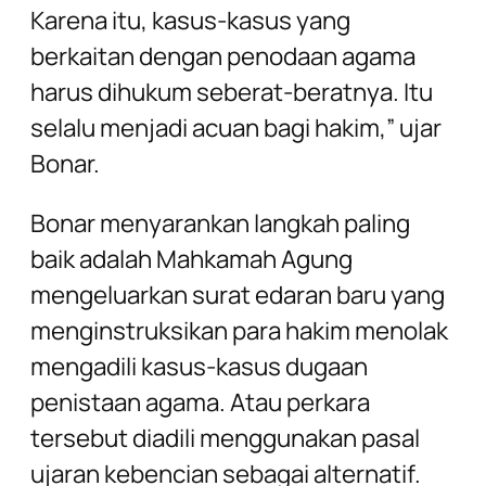
Karena itu, kasus-kasus yang
berkaitan dengan penodaan agama
harus dihukum seberat-beratnya. Itu
selalu menjadi acuan bagi hakim,” ujar
Bonar.
Bonar menyarankan langkah paling
baik adalah Mahkamah Agung
mengeluarkan surat edaran baru yang
menginstruksikan para hakim menolak
mengadili kasus-kasus dugaan
penistaan agama. Atau perkara
tersebut diadili menggunakan pasal
ujaran kebencian sebagai alternatif.