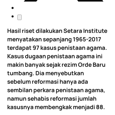
Hasil riset dilakukan Setara Institute
menyatakan sepanjang 1965-2017
terdapat 97 kasus penistaan agama.
Kasus dugaan penistaan agama ini
makin banyak sejak rezim Orde Baru
tumbang. Dia menyebutkan
sebelum reformasi hanya ada
sembilan perkara penistaan agama,
namun sehabis reformasi jumlah
kasusnya membengkak menjadi 88.