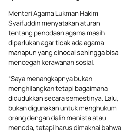
Menteri Agama Lukman Hakim
Syaifuddin menyatakan aturan
tentang penodaan agama masih
diperlukan agar tidak ada agama
manapun yang dinodai sehingga bisa
mencegah kerawanan sosial.
“Saya menangkapnya bukan
menghilangkan tetapi bagaimana
didudukkan secara semestinya. Lalu,
bukan digunakan untuk menghukum
orang dengan dalih menista atau
menoda, tetapi harus dimaknai bahwa