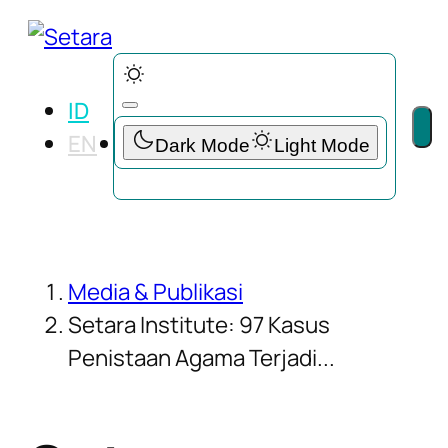
ID
EN
Media & Publikasi
Setara Institute: 97 Kasus
Penistaan Agama Terjadi...