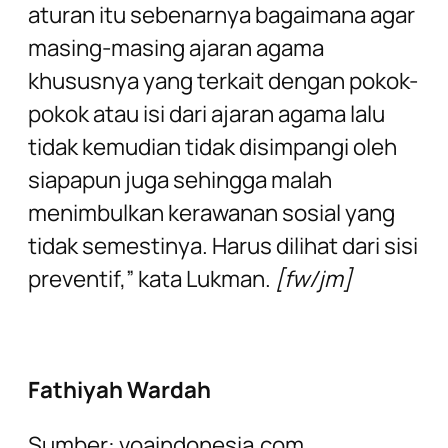
aturan itu sebenarnya bagaimana agar
masing-masing ajaran agama
khususnya yang terkait dengan pokok-
pokok atau isi dari ajaran agama lalu
tidak kemudian tidak disimpangi oleh
siapapun juga sehingga malah
menimbulkan kerawanan sosial yang
tidak semestinya. Harus dilihat dari sisi
preventif,” kata Lukman.
[fw/jm]
Fathiyah Wardah
Sumber: voaindonesia.com