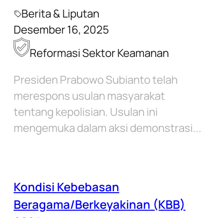
Berita & Liputan
Desember 16, 2025
Reformasi Sektor Keamanan
Presiden Prabowo Subianto telah
merespons usulan masyarakat
tentang kepolisian. Usulan ini
mengemuka dalam aksi demonstrasi...
Kondisi Kebebasan
Beragama/Berkeyakinan (KBB)