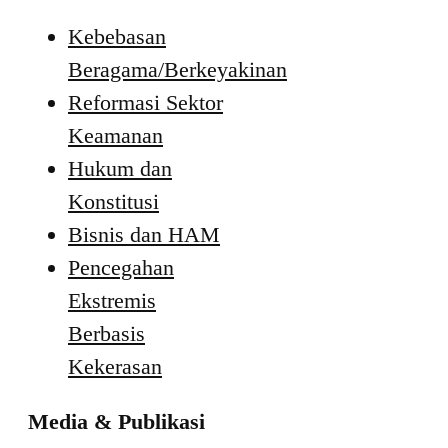
Kebebasan
Beragama/Berkeyakinan
Reformasi Sektor
Keamanan
Hukum dan
Konstitusi
Bisnis dan HAM
Pencegahan
Ekstremis
Berbasis
Kekerasan
Media & Publikasi