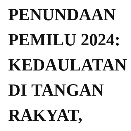
PENUNDAAN
PEMILU 2024:
KEDAULATAN
DI TANGAN
RAKYAT,