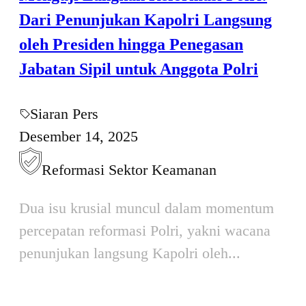
Dari Penunjukan Kapolri Langsung
oleh Presiden hingga Penegasan
Jabatan Sipil untuk Anggota Polri
Siaran Pers
Desember 14, 2025
Reformasi Sektor Keamanan
Dua isu krusial muncul dalam momentum
percepatan reformasi Polri, yakni wacana
penunjukan langsung Kapolri oleh...