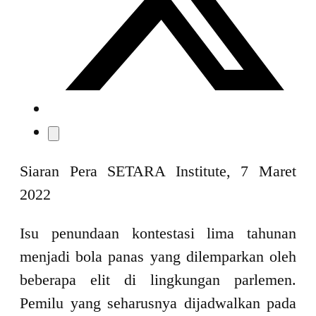
Siaran Pera SETARA Institute, 7 Maret
2022
Isu penundaan kontestasi lima tahunan
menjadi bola panas yang dilemparkan oleh
beberapa elit di lingkungan parlemen.
Pemilu yang seharusnya dijadwalkan pada