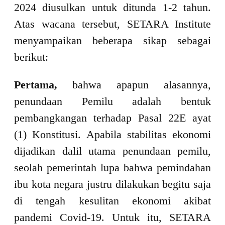
2024 diusulkan untuk ditunda 1-2 tahun.
Atas wacana tersebut, SETARA Institute
menyampaikan beberapa sikap sebagai
berikut:
Pertama,
bahwa apapun alasannya,
penundaan Pemilu adalah bentuk
pembangkangan terhadap Pasal 22E ayat
(1) Konstitusi. Apabila stabilitas ekonomi
dijadikan dalil utama penundaan pemilu,
seolah pemerintah lupa bahwa pemindahan
ibu kota negara justru dilakukan begitu saja
di tengah kesulitan ekonomi akibat
pandemi Covid-19. Untuk itu, SETARA