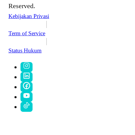
Reserved.
Kebijakan Privasi
Term of Service
Status Hukum