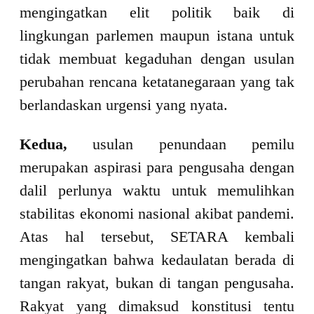
mengingatkan elit politik baik di
lingkungan parlemen maupun istana untuk
tidak membuat kegaduhan dengan usulan
perubahan rencana ketatanegaraan yang tak
berlandaskan urgensi yang nyata.
Kedua,
usulan penundaan pemilu
merupakan aspirasi para pengusaha dengan
dalil perlunya waktu untuk memulihkan
stabilitas ekonomi nasional akibat pandemi.
Atas hal tersebut, SETARA kembali
mengingatkan bahwa kedaulatan berada di
tangan rakyat, bukan di tangan pengusaha.
Rakyat yang dimaksud konstitusi tentu