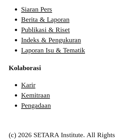
Siaran Pers
Berita & Laporan
Publikasi & Riset
Indeks & Pengukuran
Laporan Isu & Tematik
Kolaborasi
Karir
Kemitraan
Pengadaan
(c) 2026 SETARA Institute. All Rights