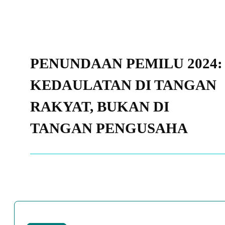
PENUNDAAN PEMILU 2024:
KEDAULATAN DI TANGAN
RAKYAT, BUKAN DI
TANGAN PENGUSAHA