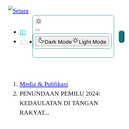
ID
EN
Media & Publikasi
PENUNDAAN PEMILU 2024:
KEDAULATAN DI TANGAN
RAKYAT...