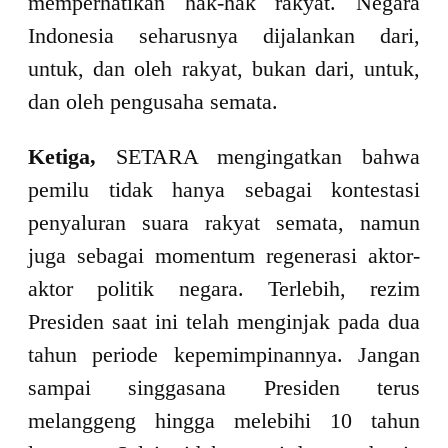
memperhatikan hak-hak rakyat. Negara
Indonesia seharusnya dijalankan dari,
untuk, dan oleh rakyat, bukan dari, untuk,
dan oleh pengusaha semata.
Ketiga,
SETARA mengingatkan bahwa
pemilu tidak hanya sebagai kontestasi
penyaluran suara rakyat semata, namun
juga sebagai momentum regenerasi aktor-
aktor politik negara. Terlebih, rezim
Presiden saat ini telah menginjak pada dua
tahun periode kepemimpinannya. Jangan
sampai singgasana Presiden terus
melanggeng hingga melebihi 10 tahun