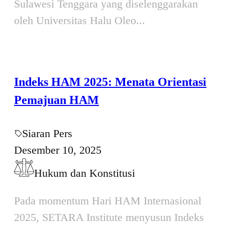
Sulawesi Tenggara yang diselenggarakan
oleh Universitas Halu Oleo...
Indeks HAM 2025: Menata Orientasi
Pemajuan HAM
Siaran Pers
Desember 10, 2025
Hukum dan Konstitusi
Pada momentum Hari HAM Internasional
2025, SETARA Institute menyusun Indeks