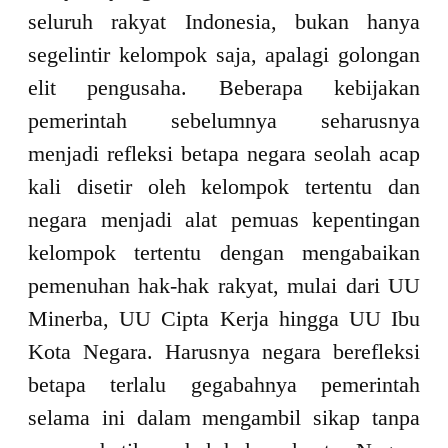
seluruh rakyat Indonesia, bukan hanya
segelintir kelompok saja, apalagi golongan
elit pengusaha. Beberapa kebijakan
pemerintah sebelumnya seharusnya
menjadi refleksi betapa negara seolah acap
kali disetir oleh kelompok tertentu dan
negara menjadi alat pemuas kepentingan
kelompok tertentu dengan mengabaikan
pemenuhan hak-hak rakyat, mulai dari UU
Minerba, UU Cipta Kerja hingga UU Ibu
Kota Negara. Harusnya negara berefleksi
betapa terlalu gegabahnya pemerintah
selama ini dalam mengambil sikap tanpa