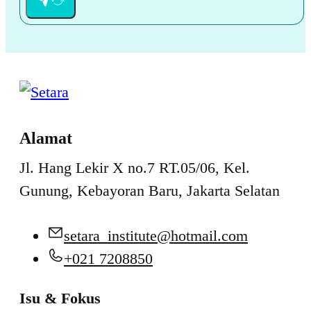
Alamat
Jl. Hang Lekir X no.7 RT.05/06, Kel.
Gunung, Kebayoran Baru, Jakarta Selatan
setara_institute@hotmail.com
+021 7208850
Isu & Fokus