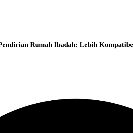
ndirian Rumah Ibadah: Lebih Kompatibe