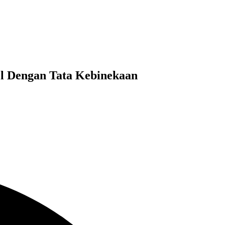
l Dengan Tata Kebinekaan