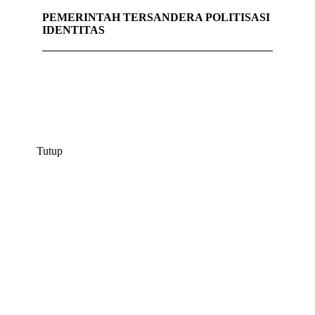
PEMERINTAH TERSANDERA POLITISASI
IDENTITAS
Tutup