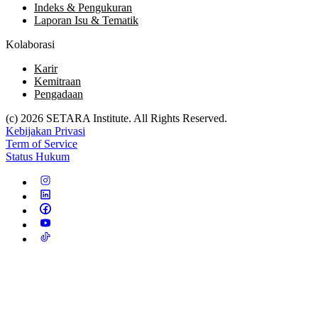
Indeks & Pengukuran
Laporan Isu & Tematik
Kolaborasi
Karir
Kemitraan
Pengadaan
(c) 2026 SETARA Institute. All Rights Reserved.
Kebijakan Privasi
Term of Service
Status Hukum