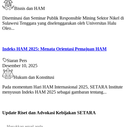
Bisnis dan HAM
Diseminasi dan Seminar Publik Responsible Mining Sektor Nikel di
Sulawesi Tenggara yang diselenggarakan oleh Universitas Halu
Oleo...
Indeks HAM 2025: Menata Orientasi Pemajuan HAM
Siaran Pers
Desember 10, 2025
Hukum dan Konstitusi
Pada momentum Hari HAM Internasional 2025, SETARA Institute
menyusun Indeks HAM 2025 sebagai gambaran tentang...
Update Riset dan Advokasi Kebijakan SETARA