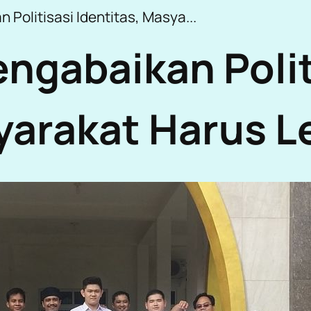
Politisasi Identitas, Masya...
ngabaikan Polit
yarakat Harus Le