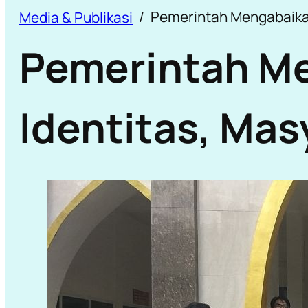
Pemerintah Mengabaikan 
Media & Publikasi
Pemerintah Me
Identitas, Mas