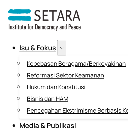
Isu & Fokus
Kebebasan Beragama/Berkeyakinan
Reformasi Sektor Keamanan
Hukum dan Konstitusi
Bisnis dan HAM
Pencegahan Ekstrimisme Berbasis K
Media & Publikasi