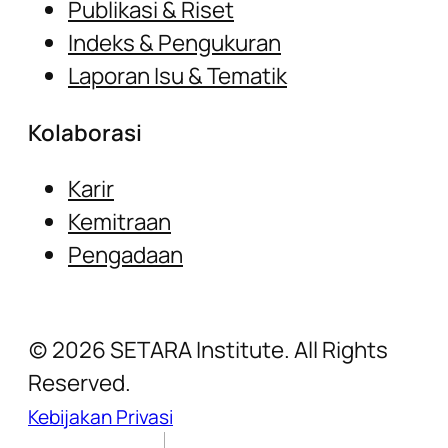
Publikasi & Riset
Indeks & Pengukuran
Laporan Isu & Tematik
Kolaborasi
Karir
Kemitraan
Pengadaan
(c) 2026 SETARA Institute. All Rights
Reserved.
Kebijakan Privasi