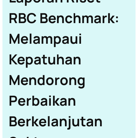
RBC Benchmark:
Melampaui
Kepatuhan
Mendorong
Perbaikan
Berkelanjutan