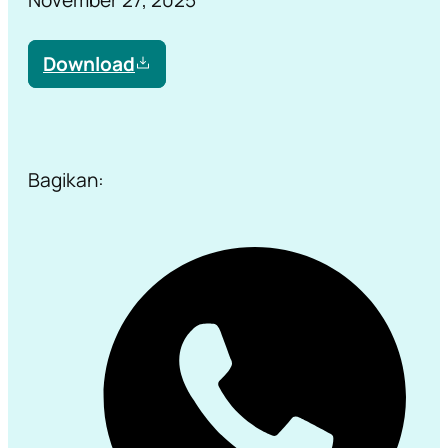
Download
Bagikan: