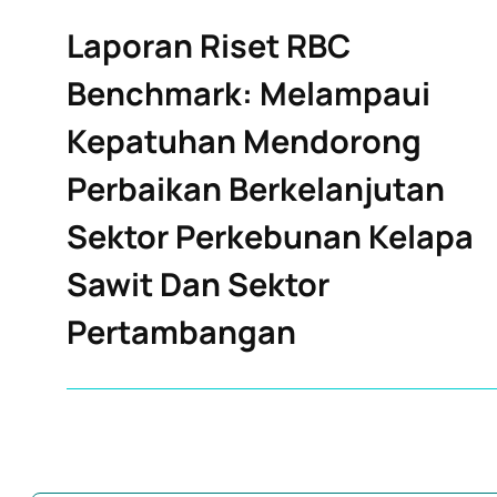
Laporan Riset RBC
Benchmark: Melampaui
Kepatuhan Mendorong
Perbaikan Berkelanjutan
Sektor Perkebunan Kelapa
Sawit Dan Sektor
Pertambangan