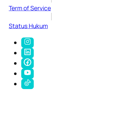
Term of Service
Status Hukum