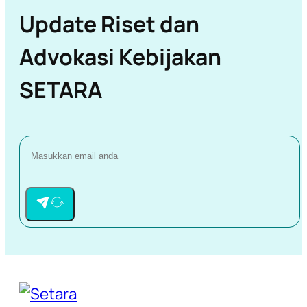
Update Riset dan
Advokasi Kebijakan
SETARA