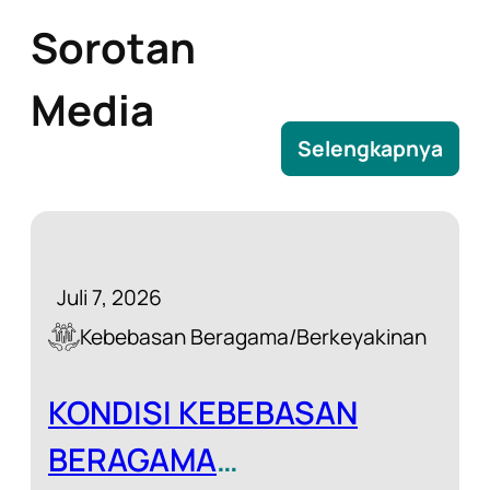
Sorotan
Media
Selengkapnya
Juli 7, 2026
Kebebasan Beragama/Berkeyakinan
KONDISI KEBEBASAN
BERAGAMA