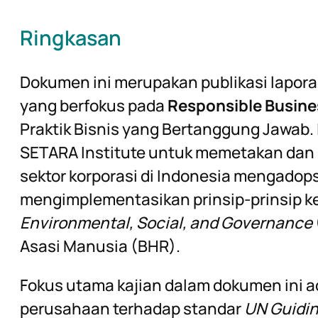
Ringkasan
Dokumen ini merupakan publikasi lapora
yang berfokus pada
Responsible Busin
Praktik Bisnis yang Bertanggung Jawab. L
SETARA Institute untuk memetakan dan
sektor korporasi di Indonesia mengadops
mengimplementasikan prinsip-prinsip ke
Environmental, Social, and Governance
Asasi Manusia (BHR).
Fokus utama kajian dalam dokumen ini 
perusahaan terhadap standar
UN Guidin