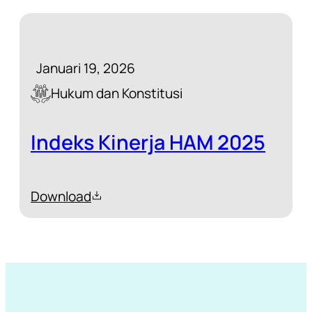
Kelapa Sawit dan
Pertambangan
Januari 19, 2026
Hukum dan Konstitusi
Indeks Kinerja HAM 2025
Download