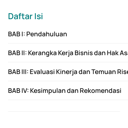
Daftar Isi
BAB I: Pendahuluan
BAB II: Kerangka Kerja Bisnis dan Hak A
BAB III: Evaluasi Kinerja dan Temuan Ris
BAB IV: Kesimpulan dan Rekomendasi