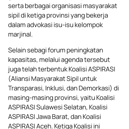
serta berbagai organisasi masyarakat
sipil di ketiga provinsi yang bekerja
dalam advokasi isu-isu kelompok
marjinal.
Selain sebagi forum peningkatan
kapasitas, melalui agenda tersebut
juga telah terbentuk Koalisi ASPIRASI
(Aliansi Masyarakat Sipil untuk
Transparasi, Inklusi, dan Demorkasi) di
masing-masing provinsi, yaitu Koalisi
ASPIRASI Sulawesi Selatan, Koalisi
ASPIRASI Jawa Barat, dan Koalisi
ASPIRASI Aceh. Ketiga Koalisi ini