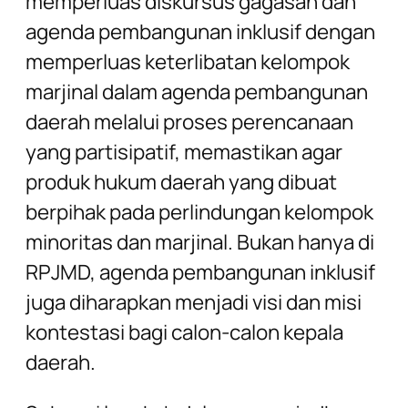
memperluas diskursus gagasan dan
agenda pembangunan inklusif dengan
memperluas keterlibatan kelompok
marjinal dalam agenda pembangunan
daerah melalui proses perencanaan
yang partisipatif, memastikan agar
produk hukum daerah yang dibuat
berpihak pada perlindungan kelompok
minoritas dan marjinal. Bukan hanya di
RPJMD, agenda pembangunan inklusif
juga diharapkan menjadi visi dan misi
kontestasi bagi calon-calon kepala
daerah.