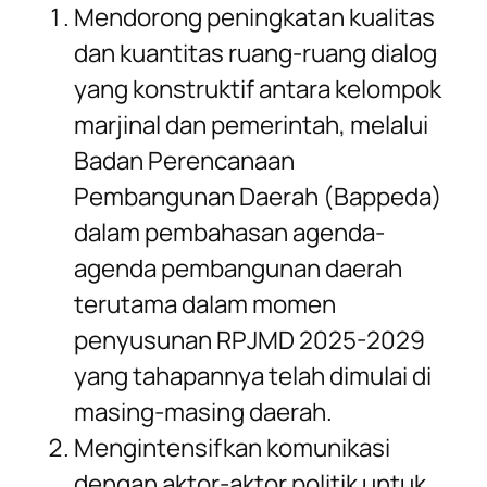
Mendorong peningkatan kualitas
dan kuantitas ruang-ruang dialog
yang konstruktif antara kelompok
marjinal dan pemerintah, melalui
Badan Perencanaan
Pembangunan Daerah (Bappeda)
dalam pembahasan agenda-
agenda pembangunan daerah
terutama dalam momen
penyusunan RPJMD 2025-2029
yang tahapannya telah dimulai di
masing-masing daerah.
Mengintensifkan komunikasi
dengan aktor-aktor politik untuk