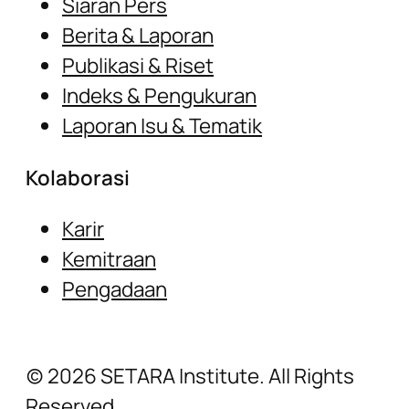
Siaran Pers
Berita & Laporan
Publikasi & Riset
Indeks & Pengukuran
Laporan Isu & Tematik
Kolaborasi
Karir
Kemitraan
Pengadaan
(c) 2026 SETARA Institute. All Rights
Reserved.