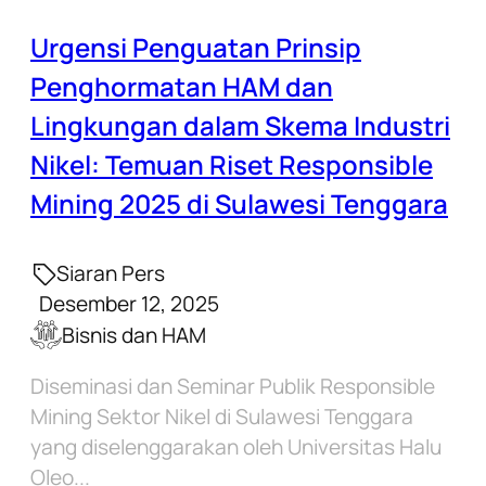
Urgensi Penguatan Prinsip
Penghormatan HAM dan
Lingkungan dalam Skema Industri
Nikel: Temuan Riset Responsible
Mining 2025 di Sulawesi Tenggara
Siaran Pers
Desember 12, 2025
Bisnis dan HAM
Diseminasi dan Seminar Publik Responsible
Mining Sektor Nikel di Sulawesi Tenggara
yang diselenggarakan oleh Universitas Halu
Oleo...