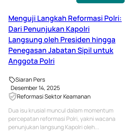
Menguji Langkah Reformasi Polri:
Dari Penunjukan Kapolri
Langsung oleh Presiden hingga
Penegasan Jabatan Sipil untuk
Anggota Polri
Siaran Pers
Desember 14, 2025
Reformasi Sektor Keamanan
Dua isu krusial muncul dalam momentum
percepatan reformasi Polri, yakni wacana
penunjukan langsung Kapolri oleh...