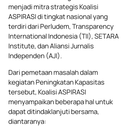
menjadi mitra strategis Koalisi
ASPIRASI di tingkat nasional yang
terdiri dari Perludem, Transparency
International Indonesia (TII), SETARA
Institute, dan Aliansi Jurnalis
Independen (AJI).
Dari pemetaan masalah dalam
kegiatan Peningkatan Kapasitas
tersebut, Koalisi ASPIRASI
menyampaikan beberapa hal untuk
dapat ditindaklanjuti bersama,
diantaranya: