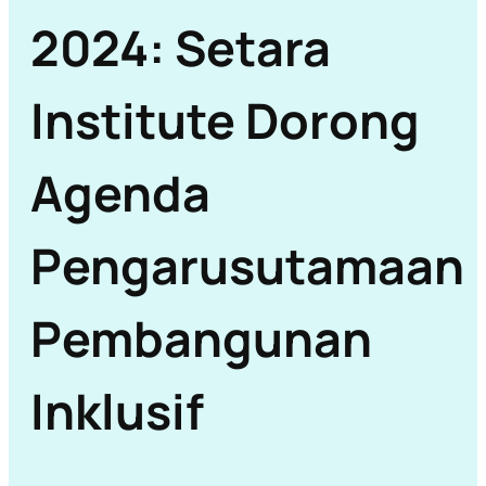
2024: Setara
Institute Dorong
Agenda
Pengarusutamaan
Pembangunan
Inklusif