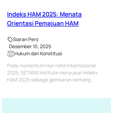
Indeks HAM 2025: Menata
Orientasi Pemajuan HAM
Siaran Pers
Desember 10, 2025
Hukum dan Konstitusi
Pada momentum Hari HAM Internasional
2025, SETARA Institute menyusun Indeks
HAM 2025 sebagai gambaran tentang...