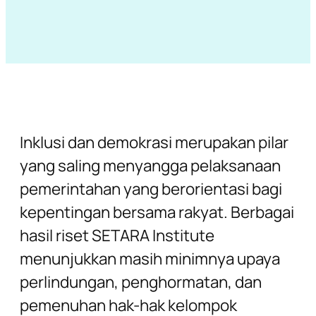
Inklusi dan demokrasi merupakan pilar
yang saling menyangga pelaksanaan
pemerintahan yang berorientasi bagi
kepentingan bersama rakyat. Berbagai
hasil riset SETARA Institute
menunjukkan masih minimnya upaya
perlindungan, penghormatan, dan
pemenuhan hak-hak kelompok