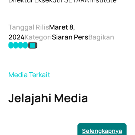
Tanggal Rilis
Maret 8,
2024
Kategori
Siaran Pers
Bagikan
Media Terkait
Jelajahi Media
Selengkapnya