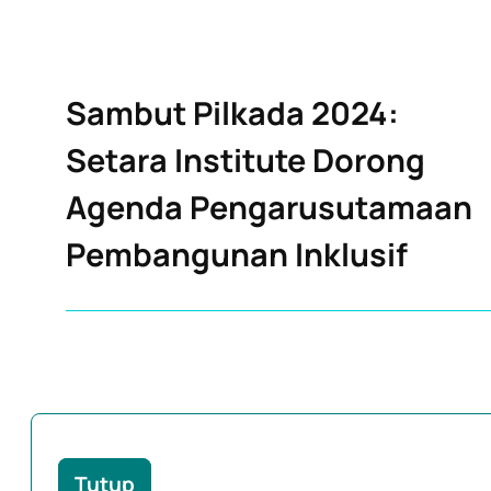
Sambut Pilkada 2024:
Setara Institute Dorong
Agenda Pengarusutamaan
Pembangunan Inklusif
Tutup