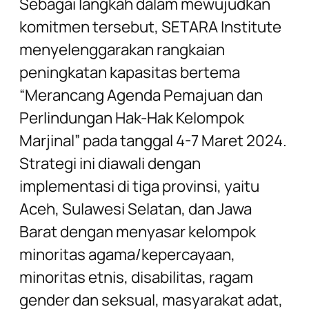
Sebagai langkah dalam mewujudkan
komitmen tersebut, SETARA Institute
menyelenggarakan rangkaian
peningkatan kapasitas bertema
“Merancang Agenda Pemajuan dan
Perlindungan Hak-Hak Kelompok
Marjinal” pada tanggal 4-7 Maret 2024.
Strategi ini diawali dengan
implementasi di tiga provinsi, yaitu
Aceh, Sulawesi Selatan, dan Jawa
Barat dengan menyasar kelompok
minoritas agama/kepercayaan,
minoritas etnis, disabilitas, ragam
gender dan seksual, masyarakat adat,