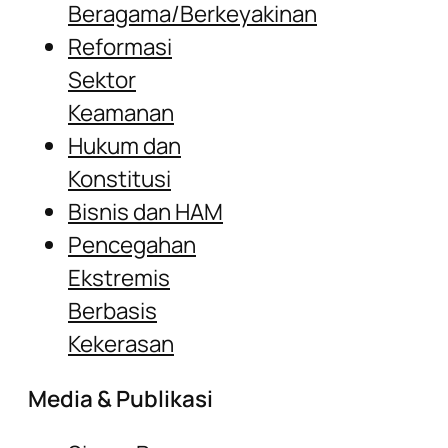
Beragama/Berkeyakinan
Reformasi
Sektor
Keamanan
Hukum dan
Konstitusi
Bisnis dan HAM
Pencegahan
Ekstremis
Berbasis
Kekerasan
Media & Publikasi