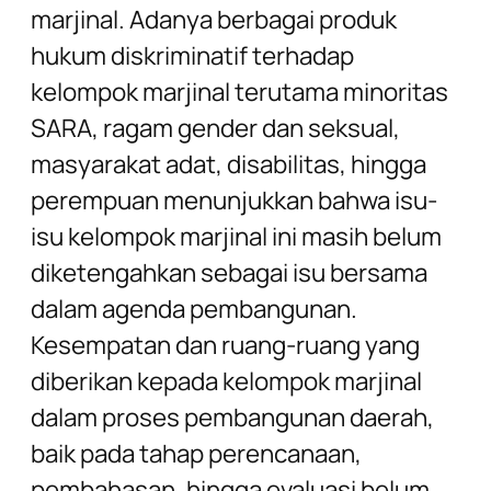
marjinal. Adanya berbagai produk
hukum diskriminatif terhadap
kelompok marjinal terutama minoritas
SARA, ragam gender dan seksual,
masyarakat adat, disabilitas, hingga
perempuan menunjukkan bahwa isu-
isu kelompok marjinal ini masih belum
diketengahkan sebagai isu bersama
dalam agenda pembangunan.
Kesempatan dan ruang-ruang yang
diberikan kepada kelompok marjinal
dalam proses pembangunan daerah,
baik pada tahap perencanaan,
pembahasan, hingga evaluasi belum