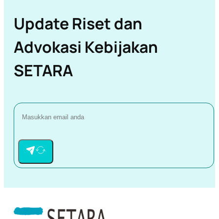
Update Riset dan
Advokasi Kebijakan
SETARA