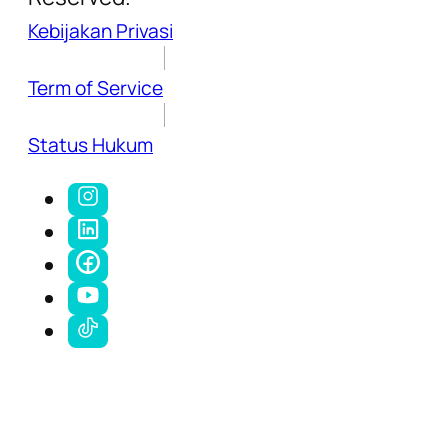
Kebijakan Privasi
Term of Service
Status Hukum