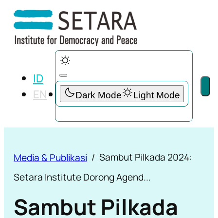
ID
EN
Sambut Pilkada 2024:
Media & Publikasi
Setara Institute Dorong Agend...
Sambut Pilkada