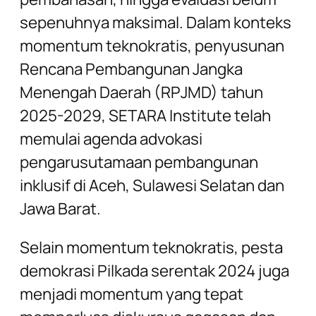
sepenuhnya maksimal. Dalam konteks
momentum teknokratis, penyusunan
Rencana Pembangunan Jangka
Menengah Daerah (RPJMD) tahun
2025-2029, SETARA Institute telah
memulai agenda advokasi
pengarusutamaan pembangunan
inklusif di Aceh, Sulawesi Selatan dan
Jawa Barat.
Selain momentum teknokratis, pesta
demokrasi Pilkada serentak 2024 juga
menjadi momentum yang tepat