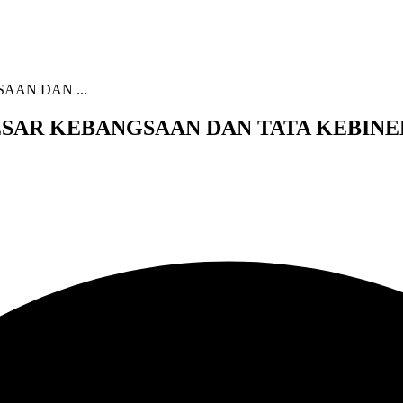
AAN DAN ...
BESAR KEBANGSAAN DAN TATA KEBIN