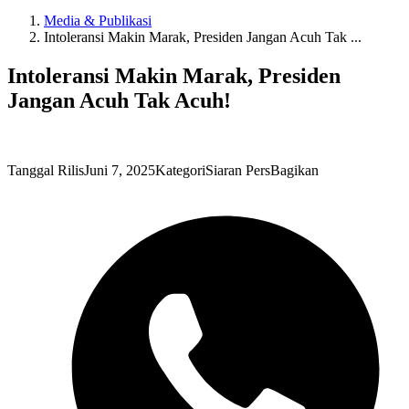
Media & Publikasi
Intoleransi Makin Marak, Presiden Jangan Acuh Tak ...
Intoleransi Makin Marak, Presiden
Jangan Acuh Tak Acuh!
Tanggal Rilis
Juni 7, 2025
Kategori
Siaran Pers
Bagikan