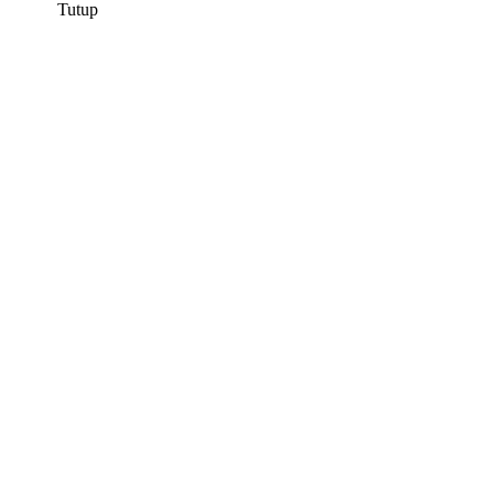
Tutup