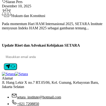
Siaran Pers
Desember 10, 2025
Hukum dan Konstitusi
Pada momentum Hari HAM Internasional 2025, SETARA Institute
menyusun Indeks HAM 2025 sebagai gambaran tentang...
Update Riset dan Advokasi Kebijakan SETARA
Alamat
Jl. Hang Lekir X no.7 RT.05/06, Kel. Gunung, Kebayoran Baru,
Jakarta Selatan
setara_institute@hotmail.com
+021 7208850