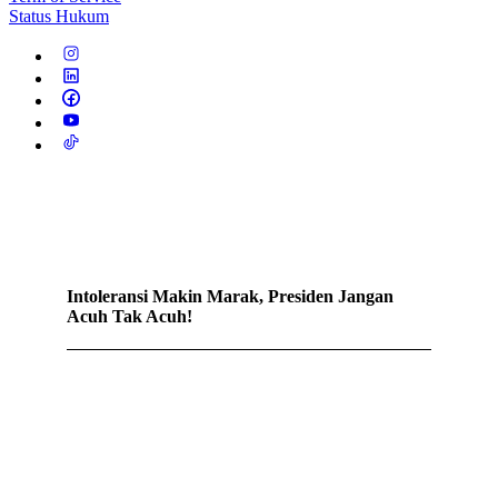
Status Hukum
Intoleransi Makin Marak, Presiden Jangan
Acuh Tak Acuh!