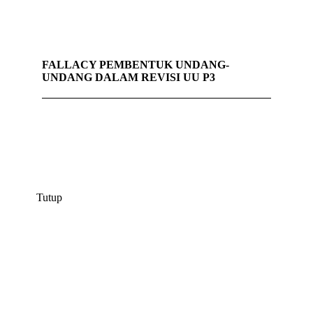
FALLACY PEMBENTUK UNDANG-
UNDANG DALAM REVISI UU P3
Tutup