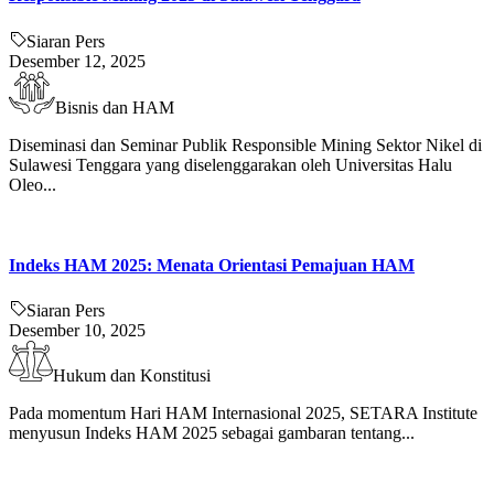
Siaran Pers
Desember 12, 2025
Bisnis dan HAM
Diseminasi dan Seminar Publik Responsible Mining Sektor Nikel di
Sulawesi Tenggara yang diselenggarakan oleh Universitas Halu
Oleo...
Indeks HAM 2025: Menata Orientasi Pemajuan HAM
Siaran Pers
Desember 10, 2025
Hukum dan Konstitusi
Pada momentum Hari HAM Internasional 2025, SETARA Institute
menyusun Indeks HAM 2025 sebagai gambaran tentang...