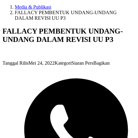
Media & Publikasi
FALLACY PEMBENTUK UNDANG-UNDANG
DALAM REVISI UU P3
FALLACY PEMBENTUK UNDANG-
UNDANG DALAM REVISI UU P3
Tanggal Rilis
Mei 24, 2022
Kategori
Siaran Pers
Bagikan