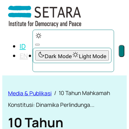
ID
EN
10 Tahun Mahkamah
Media & Publikasi
Konstitusi: Dinamika Perlindunga...
10 Tahun