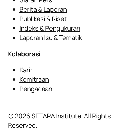
Berita & Laporan
Publikasi & Riset
Indeks & Pengukuran
Laporan Isu & Tematik
Kolaborasi
Karir
Kemitraan
Pengadaan
(c) 2026 SETARA Institute. All Rights
Reserved.