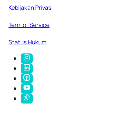
Kebijakan Privasi
Term of Service
Status Hukum