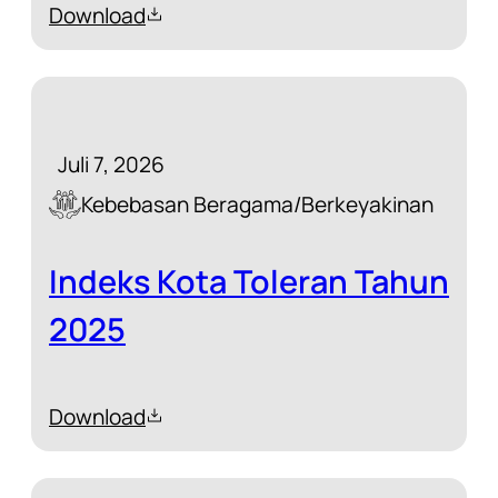
Download
Juli 7, 2026
Kebebasan Beragama/Berkeyakinan
Indeks Kota Toleran Tahun
2025
Download