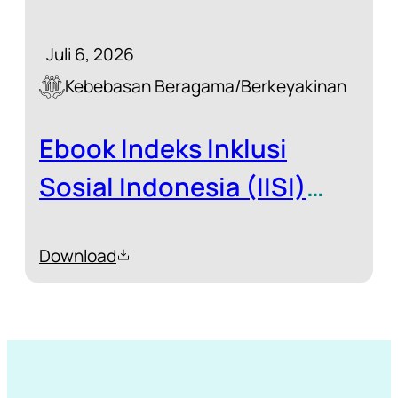
Juli 6, 2026
Kebebasan Beragama/Berkeyakinan
Ebook Indeks Inklusi
Sosial Indonesia (IISI)
2024
Download