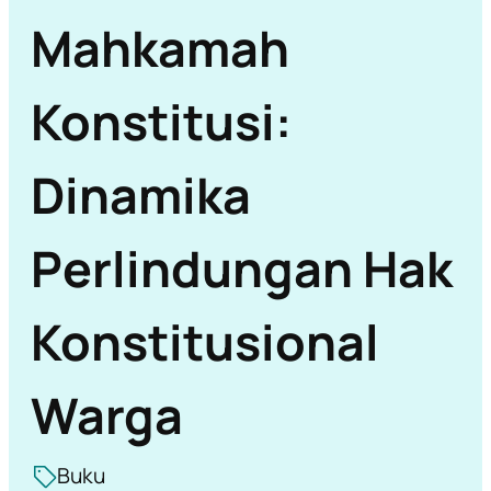
Mahkamah
Konstitusi:
Dinamika
Perlindungan Hak
Konstitusional
Warga
Buku