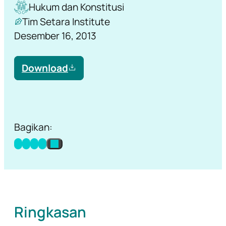
Hukum dan Konstitusi
Tim Setara Institute
Desember 16, 2013
Download
Bagikan:
Ringkasan