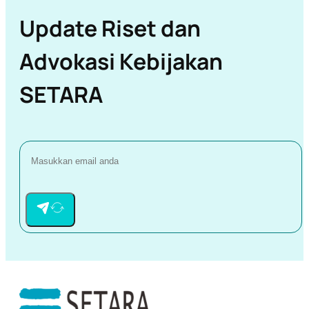
Update Riset dan
Advokasi Kebijakan
SETARA