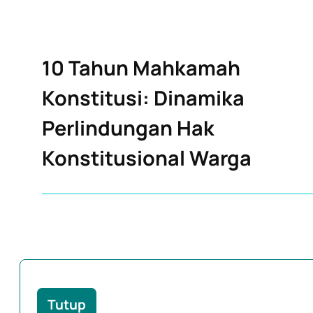
10 Tahun Mahkamah
Konstitusi: Dinamika
Perlindungan Hak
Konstitusional Warga
Tutup