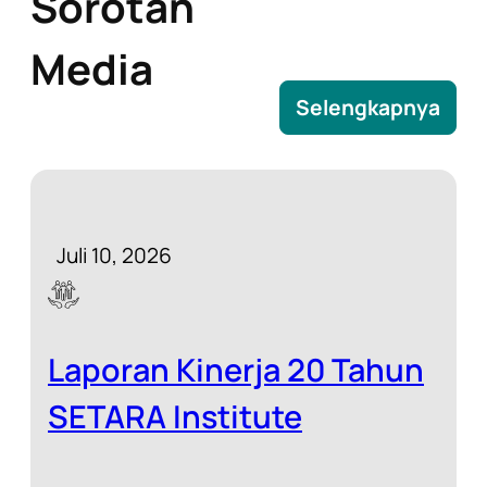
Sorotan
Media
Selengkapnya
Juli 10, 2026
Laporan Kinerja 20 Tahun
SETARA Institute