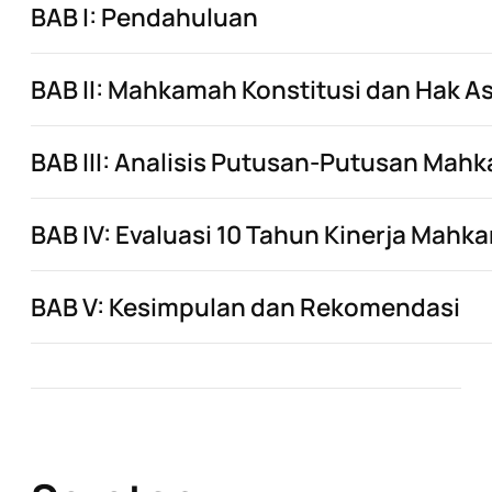
BAB I: Pendahuluan
BAB II: Mahkamah Konstitusi dan Hak A
BAB III: Analisis Putusan-Putusan Mah
BAB IV: Evaluasi 10 Tahun Kinerja Mahk
BAB V: Kesimpulan dan Rekomendasi