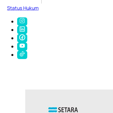
Status Hukum