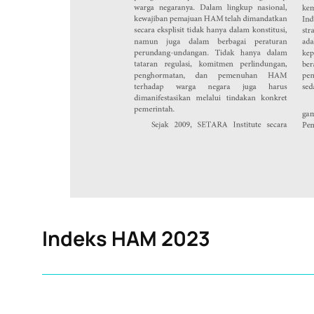
Indeks HAM 2023