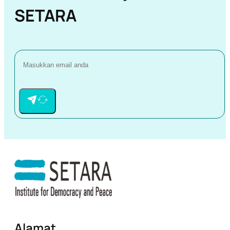
SETARA
Alamat