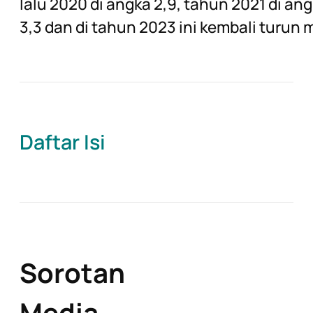
lalu 2020 di angka 2,9, tahun 2021 di an
3,3 dan di tahun 2023 ini kembali turun m
Daftar Isi
Sorotan
Media