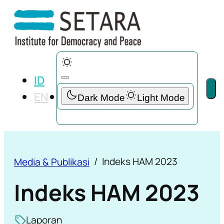
ID
EN
Indeks HAM 2023
Media & Publikasi
Indeks HAM 2023
Laporan