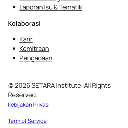
Laporan Isu & Tematik
Kolaborasi
Karir
Kemitraan
Pengadaan
(c) 2026 SETARA Institute. All Rights
Reserved.
Kebijakan Privasi
Term of Service