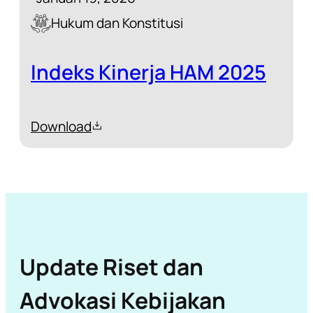
Hukum dan Konstitusi
Indeks Kinerja HAM 2025
Download
Update Riset dan
Advokasi Kebijakan