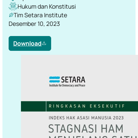
Hukum dan Konstitusi
Tim Setara Institute
Desember 10, 2023
Download